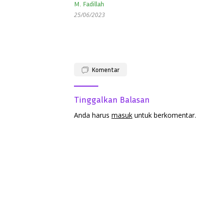
M. Fadillah
25/06/2023
Komentar
Tinggalkan Balasan
Anda harus
masuk
untuk berkomentar.