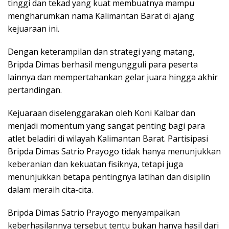
tinggi dan tekad yang kuat membuatnya mampu
mengharumkan nama Kalimantan Barat di ajang
kejuaraan ini.
Dengan keterampilan dan strategi yang matang,
Bripda Dimas berhasil mengungguli para peserta
lainnya dan mempertahankan gelar juara hingga akhir
pertandingan.
Kejuaraan diselenggarakan oleh Koni Kalbar dan
menjadi momentum yang sangat penting bagi para
atlet beladiri di wilayah Kalimantan Barat. Partisipasi
Bripda Dimas Satrio Prayogo tidak hanya menunjukkan
keberanian dan kekuatan fisiknya, tetapi juga
menunjukkan betapa pentingnya latihan dan disiplin
dalam meraih cita-cita.
Bripda Dimas Satrio Prayogo menyampaikan
keberhasilannya tersebut tentu bukan hanya hasil dari