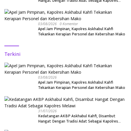
Hangat Dengan Tradisi Adat Sebagai Kapolres
Melawi
03/08/2026
0 Komentar
Apel Jam Pimpinan, Kapolres Askhabul Kahfi
Tekankan Kerapian Personel dan Kebersihan Mako
Terkini
03/08/2026
Apel Jam Pimpinan, Kapolres Askhabul Kahfi
Tekankan Kerapian Personel dan Kebersihan Mako
31/07/2026
Kedatangan AKBP Askhabul Kahfi, Disambut
Hangat Dengan Tradisi Adat Sebagai Kapolres
Melawi