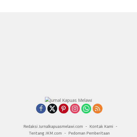
Redaksi Jurnalkapuasmelawi.com
Kontak Kami
Tentang JKM.com
Pedoman Pemberitaan