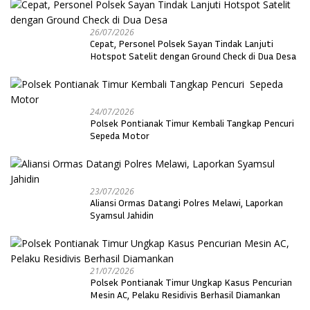
26/07/2026
Cepat, Personel Polsek Sayan Tindak Lanjuti
Hotspot Satelit dengan Ground Check di Dua Desa
24/07/2026
Polsek Pontianak Timur Kembali Tangkap Pencuri
Sepeda Motor
23/07/2026
Aliansi Ormas Datangi Polres Melawi, Laporkan
Syamsul Jahidin
21/07/2026
Polsek Pontianak Timur Ungkap Kasus Pencurian
Mesin AC, Pelaku Residivis Berhasil Diamankan