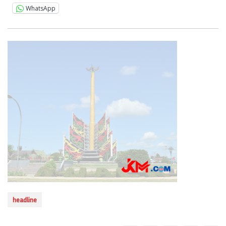
WhatsApp
headline