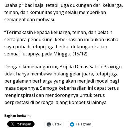
usaha pribadi saja, tetapi juga dukungan dari keluarga,
teman, dan komunitas yang selalu memberikan
semangat dan motivasi.
“Terimakasih kepada keluarga, teman, dan pelatih
serta para pendukung, keberhasilan ini bukan usaha
saya pribadi tetapi juga berkat dukungan kalian
semua,” ucapnya pada Minggu, (15/12).
Dengan kemenangan ini, Bripda Dimas Satrio Prayogo
tidak hanya membawa pulang gelar juara, tetapi juga
pengalaman berharga yang akan menjadi modal bagi
masa depannya. Semoga keberhasilan ini dapat terus
menginspirasi dan mendorongnya untuk terus
berprestasi di berbagai ajang kompetisi lainnya.
Bagikan berita ini:
Cetak
Telegram