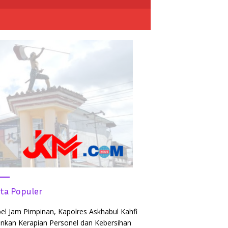
ita Populer