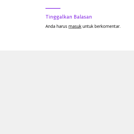
Tinggalkan Balasan
Anda harus
masuk
untuk berkomentar.