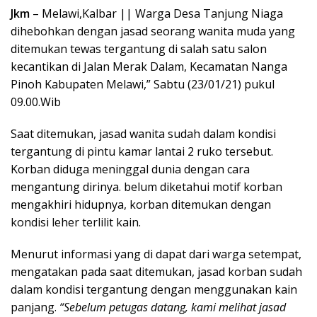
Jkm
– Melawi,Kalbar || Warga Desa Tanjung Niaga
dihebohkan dengan jasad seorang wanita muda yang
ditemukan tewas tergantung di salah satu salon
kecantikan di Jalan Merak Dalam, Kecamatan Nanga
Pinoh Kabupaten Melawi,” Sabtu (23/01/21) pukul
09.00.Wib
Saat ditemukan, jasad wanita sudah dalam kondisi
tergantung di pintu kamar lantai 2 ruko tersebut.
Korban diduga meninggal dunia dengan cara
mengantung dirinya. belum diketahui motif korban
mengakhiri hidupnya, korban ditemukan dengan
kondisi leher terlilit kain.
Menurut informasi yang di dapat dari warga setempat,
mengatakan pada saat ditemukan, jasad korban sudah
dalam kondisi tergantung dengan menggunakan kain
panjang.
“Sebelum petugas datang, kami melihat jasad