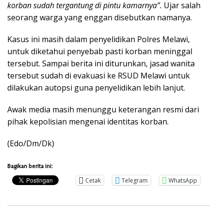
korban sudah tergantung di pintu kamarnya”.
Ujar salah
seorang warga yang enggan disebutkan namanya.
Kasus ini masih dalam penyelidikan Polres Melawi,
untuk diketahui penyebab pasti korban meninggal
tersebut. Sampai berita ini diturunkan, jasad wanita
tersebut sudah di evakuasi ke RSUD Melawi untuk
dilakukan autopsi guna penyelidikan lebih lanjut.
Awak media masih menunggu keterangan resmi dari
pihak kepolisian mengenai identitas korban.
(Edo/Dm/Dk)
Bagikan berita ini:
Cetak
Telegram
WhatsApp