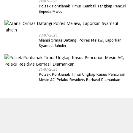
24/07/2026
Polsek Pontianak Timur Kembali Tangkap Pencuri
Sepeda Motor
23/07/2026
Aliansi Ormas Datangi Polres Melawi, Laporkan
Syamsul Jahidin
21/07/2026
Polsek Pontianak Timur Ungkap Kasus Pencurian
Mesin AC, Pelaku Residivis Berhasil Diamankan