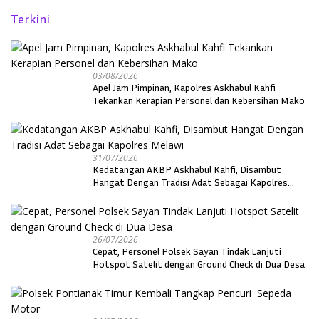
Terkini
03/08/2026
Apel Jam Pimpinan, Kapolres Askhabul Kahfi
Tekankan Kerapian Personel dan Kebersihan Mako
31/07/2026
Kedatangan AKBP Askhabul Kahfi, Disambut
Hangat Dengan Tradisi Adat Sebagai Kapolres
Melawi
26/07/2026
Cepat, Personel Polsek Sayan Tindak Lanjuti
Hotspot Satelit dengan Ground Check di Dua Desa