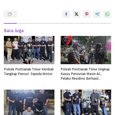
Baca Juga
Polsek Pontianak Timur Kembali
Polsek Pontianak Timur Ungkap
Tangkap Pencuri Sepeda Motor
Kasus Pencurian Mesin AC,
Pelaku Residivis Berhasil
Diamankan