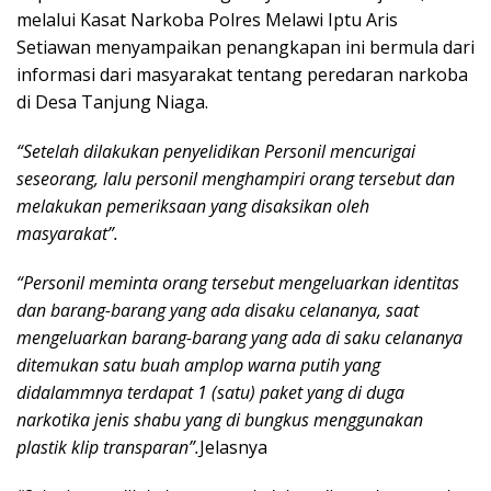
melalui Kasat Narkoba Polres Melawi Iptu Aris
Setiawan menyampaikan penangkapan ini bermula dari
informasi dari masyarakat tentang peredaran narkoba
di Desa Tanjung Niaga.
“Setelah dilakukan penyelidikan Personil mencurigai
seseorang, lalu personil menghampiri orang tersebut dan
melakukan pemeriksaan yang disaksikan oleh
masyarakat”.
“Personil meminta orang tersebut mengeluarkan identitas
dan barang-barang yang ada disaku celananya, saat
mengeluarkan barang-barang yang ada di saku celananya
ditemukan satu buah amplop warna putih yang
didalammnya terdapat 1 (satu) paket yang di duga
narkotika jenis shabu yang di bungkus menggunakan
plastik klip transparan”.
Jelasnya