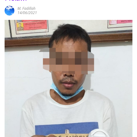
M. Fadillah
14/06/2021