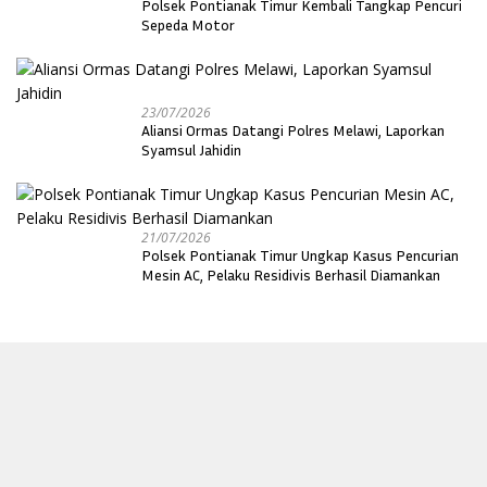
Polsek Pontianak Timur Kembali Tangkap Pencuri
Sepeda Motor
23/07/2026
Aliansi Ormas Datangi Polres Melawi, Laporkan
Syamsul Jahidin
21/07/2026
Polsek Pontianak Timur Ungkap Kasus Pencurian
Mesin AC, Pelaku Residivis Berhasil Diamankan