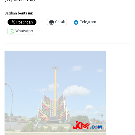
Bagikan berita ini:
Cetak
Telegram
WhatsApp