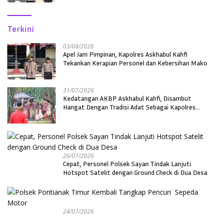
Terkini
03/08/2026
Apel Jam Pimpinan, Kapolres Askhabul Kahfi
Tekankan Kerapian Personel dan Kebersihan Mako
31/07/2026
Kedatangan AKBP Askhabul Kahfi, Disambut
Hangat Dengan Tradisi Adat Sebagai Kapolres
Melawi
26/07/2026
Cepat, Personel Polsek Sayan Tindak Lanjuti
Hotspot Satelit dengan Ground Check di Dua Desa
24/07/2026