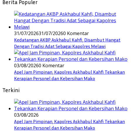
Berita Populer
31/07/2026
31/07/2026
0 Komentar
Kedatangan AKBP Askhabul Kahfi, Disambut Hangat
Dengan Tradisi Adat Sebagai Kapolres Melawi
03/08/2026
0 Komentar
Apel Jam Pimpinan, Kapolres Askhabul Kahfi Tekankan
Kerapian Personel dan Kebersihan Mako
Terkini
03/08/2026
Apel Jam Pimpinan, Kapolres Askhabul Kahfi Tekankan
Kerapian Personel dan Kebersihan Mako