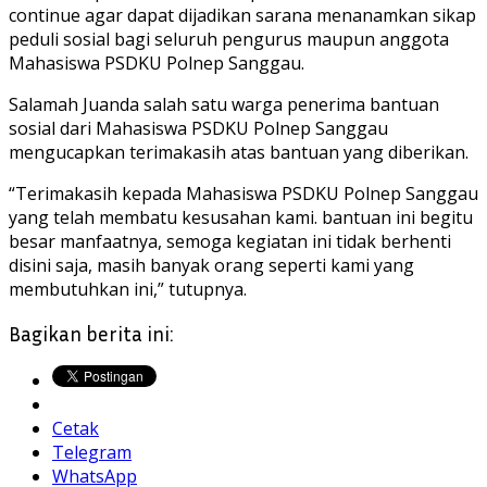
continue agar dapat dijadikan sarana menanamkan sikap
peduli sosial bagi seluruh pengurus maupun anggota
Mahasiswa PSDKU Polnep Sanggau.
Salamah Juanda salah satu warga penerima bantuan
sosial dari Mahasiswa PSDKU Polnep Sanggau
mengucapkan terimakasih atas bantuan yang diberikan.
“Terimakasih kepada Mahasiswa PSDKU Polnep Sanggau
yang telah membatu kesusahan kami. bantuan ini begitu
besar manfaatnya, semoga kegiatan ini tidak berhenti
disini saja, masih banyak orang seperti kami yang
membutuhkan ini,” tutupnya.
Bagikan berita ini:
Cetak
Telegram
WhatsApp