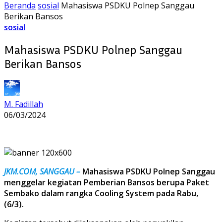
Beranda
sosial
Mahasiswa PSDKU Polnep Sanggau
Berikan Bansos
sosial
Mahasiswa PSDKU Polnep Sanggau
Berikan Bansos
M. Fadillah
06/03/2024
JKM.COM, SANGGAU –
Mahasiswa PSDKU Polnep Sanggau
menggelar kegiatan Pemberian Bansos berupa Paket
Sembako dalam rangka Cooling System pada Rabu,
(6/3).