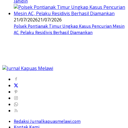
Jahidin
21/07/2026
21/07/2026
Polsek Pontianak Timur Ungkap Kasus Pencurian Mesin
AC, Pelaku Residivis Berhasil Diamankan
Redaksi Jurnalkapuasmelawi.com
Kontak Kami