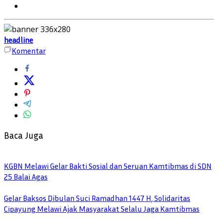
headline
Komentar
Baca Juga
KGBN Melawi Gelar Bakti Sosial dan Seruan Kamtibmas di SDN
25 Balai Agas
Gelar Baksos Dibulan Suci Ramadhan 1447 H, Solidaritas
Cipayung Melawi Ajak Masyarakat Selalu Jaga Kamtibmas