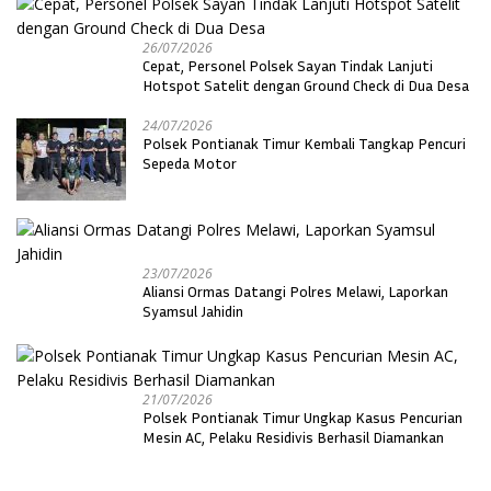
26/07/2026
Cepat, Personel Polsek Sayan Tindak Lanjuti
Hotspot Satelit dengan Ground Check di Dua Desa
24/07/2026
Polsek Pontianak Timur Kembali Tangkap Pencuri
Sepeda Motor
23/07/2026
Aliansi Ormas Datangi Polres Melawi, Laporkan
Syamsul Jahidin
21/07/2026
Polsek Pontianak Timur Ungkap Kasus Pencurian
Mesin AC, Pelaku Residivis Berhasil Diamankan