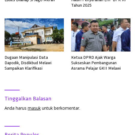
Tahun 2025
Dugaan Manipulasi Data
Ketua DPRD Ajak Warga
Dapodik, Disdikbud Melawi
Sukseskan Pembangunan
Sampaikan Klarifikasi
Asrama Pelajar GKII Melawi
Tinggalkan Balasan
Anda harus
masuk
untuk berkomentar.
Berita Populer