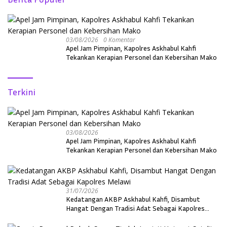
03/08/2026
0 Komentar
Apel Jam Pimpinan, Kapolres Askhabul Kahfi
Tekankan Kerapian Personel dan Kebersihan Mako
Terkini
03/08/2026
Apel Jam Pimpinan, Kapolres Askhabul Kahfi
Tekankan Kerapian Personel dan Kebersihan Mako
31/07/2026
Kedatangan AKBP Askhabul Kahfi, Disambut
Hangat Dengan Tradisi Adat Sebagai Kapolres
Melawi