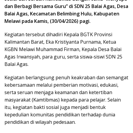
dan Berbagi Bersama Guru” di SDN 25 Balai Agas, Desa
Balai Agas, Kecamatan Belimbing Hulu, Kabupaten
Melawi pada Kamis, (30/04/2026) pagi.
Kegiatan tersebut dihadiri Kepala BGTK Provinsi
Kalimantan Barat, Eka Kristiyanta Purnama, Ketua
KGBN Melawi Muhammad Firman, Kepala Desa Balai
Agas Irwansyah, para guru, serta siswa-siswi SDN 25
Balai Agas.
Kegiatan berlangsung penuh keakraban dan semangat
kebersamaan melalui pemberian motivasi, edukasi,
serta seruan menjaga keamanan dan ketertiban
masyarakat (Kamtibmas) kepada para pelajar. Selain
itu, kegiatan bakti sosial juga menjadi bentuk
kepedulian komunitas pendidikan terhadap dunia
pendidikan di wilayah pedesaan.