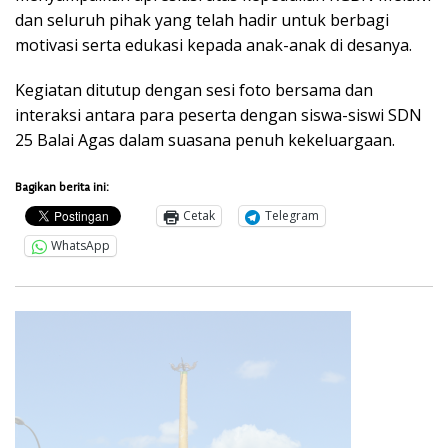
dan seluruh pihak yang telah hadir untuk berbagi
motivasi serta edukasi kepada anak-anak di desanya.
Kegiatan ditutup dengan sesi foto bersama dan
interaksi antara para peserta dengan siswa-siswi SDN
25 Balai Agas dalam suasana penuh kekeluargaan.
Bagikan berita ini:
Cetak
Telegram
WhatsApp