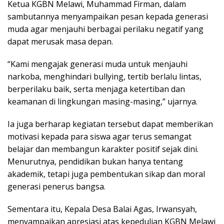
Ketua KGBN Melawi, Muhammad Firman, dalam
sambutannya menyampaikan pesan kepada generasi
muda agar menjauhi berbagai perilaku negatif yang
dapat merusak masa depan.
“Kami mengajak generasi muda untuk menjauhi
narkoba, menghindari bullying, tertib berlalu lintas,
berperilaku baik, serta menjaga ketertiban dan
keamanan di lingkungan masing-masing,” ujarnya.
Ia juga berharap kegiatan tersebut dapat memberikan
motivasi kepada para siswa agar terus semangat
belajar dan membangun karakter positif sejak dini.
Menurutnya, pendidikan bukan hanya tentang
akademik, tetapi juga pembentukan sikap dan moral
generasi penerus bangsa.
Sementara itu, Kepala Desa Balai Agas, Irwansyah,
menyampaikan apresiasi atas kepedulian KGBN Melawi