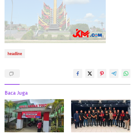
headline
Baca Juga