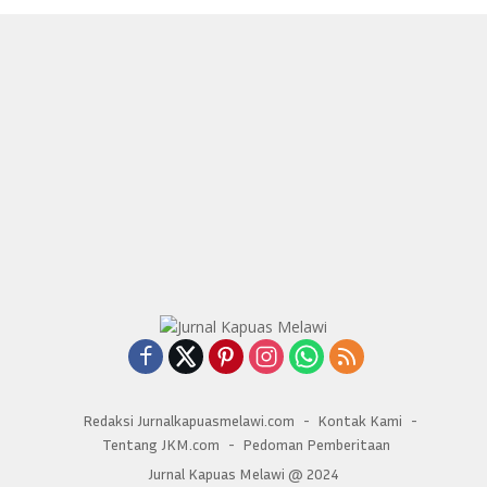
Redaksi Jurnalkapuasmelawi.com
Kontak Kami
Tentang JKM.com
Pedoman Pemberitaan
Jurnal Kapuas Melawi @ 2024