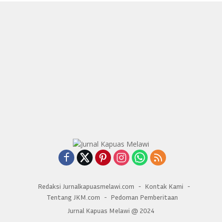
Redaksi Jurnalkapuasmelawi.com
Kontak Kami
Tentang JKM.com
Pedoman Pemberitaan
Jurnal Kapuas Melawi @ 2024