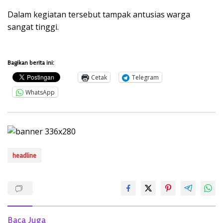
Dalam kegiatan tersebut tampak antusias warga
sangat tinggi.
Bagikan berita ini:
Cetak
Telegram
WhatsApp
headline
Baca Juga