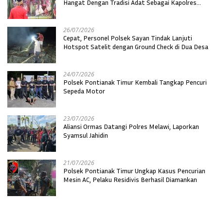
Hangat Dengan Tradisi Adat Sebagai Kapolres
Melawi
26/07/2026
Cepat, Personel Polsek Sayan Tindak Lanjuti
Hotspot Satelit dengan Ground Check di Dua Desa
24/07/2026
Polsek Pontianak Timur Kembali Tangkap Pencuri
Sepeda Motor
23/07/2026
Aliansi Ormas Datangi Polres Melawi, Laporkan
Syamsul Jahidin
21/07/2026
Polsek Pontianak Timur Ungkap Kasus Pencurian
Mesin AC, Pelaku Residivis Berhasil Diamankan