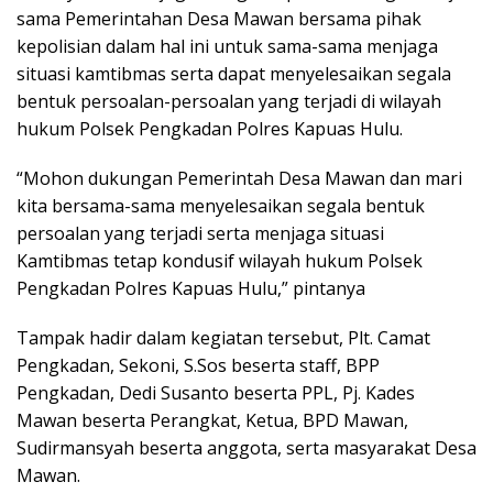
sama Pemerintahan Desa Mawan bersama pihak
kepolisian dalam hal ini untuk sama-sama menjaga
situasi kamtibmas serta dapat menyelesaikan segala
bentuk persoalan-persoalan yang terjadi di wilayah
hukum Polsek Pengkadan Polres Kapuas Hulu.
“Mohon dukungan Pemerintah Desa Mawan dan mari
kita bersama-sama menyelesaikan segala bentuk
persoalan yang terjadi serta menjaga situasi
Kamtibmas tetap kondusif wilayah hukum Polsek
Pengkadan Polres Kapuas Hulu,” pintanya
Tampak hadir dalam kegiatan tersebut, Plt. Camat
Pengkadan, Sekoni, S.Sos beserta staff, BPP
Pengkadan, Dedi Susanto beserta PPL, Pj. Kades
Mawan beserta Perangkat, Ketua, BPD Mawan,
Sudirmansyah beserta anggota, serta masyarakat Desa
Mawan.