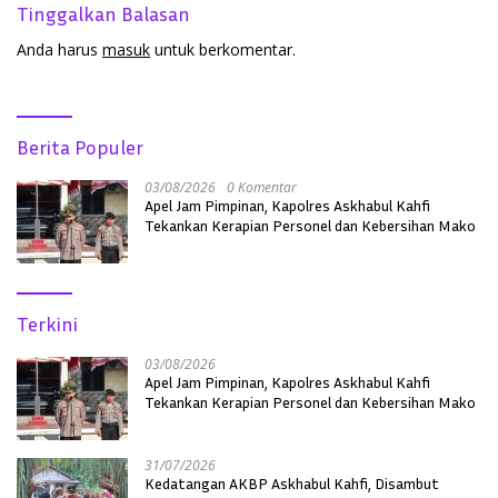
Tinggalkan Balasan
Anda harus
masuk
untuk berkomentar.
Berita Populer
03/08/2026
0 Komentar
Apel Jam Pimpinan, Kapolres Askhabul Kahfi
Tekankan Kerapian Personel dan Kebersihan Mako
Terkini
03/08/2026
Apel Jam Pimpinan, Kapolres Askhabul Kahfi
Tekankan Kerapian Personel dan Kebersihan Mako
31/07/2026
Kedatangan AKBP Askhabul Kahfi, Disambut