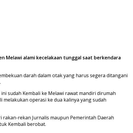
ten Melawi alami kecelakaan tunggal saat berkendara
pembekuan darah dalam otak yang harus segera ditangani
.
ini sudah Kembali ke Melawi rawat mandiri dirumah
li melakukan operasi ke dua kalinya yang sudah
i rakan-rekan Jurnalis maupun Pemerintah Daerah
uk Kembali berobat.