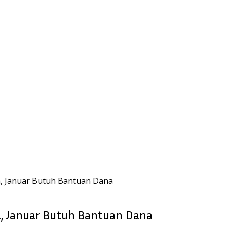
, Januar Butuh Bantuan Dana
, Januar Butuh Bantuan Dana