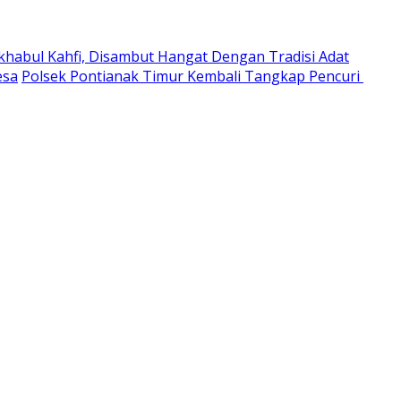
habul Kahfi, Disambut Hangat Dengan Tradisi Adat
esa
Polsek Pontianak Timur Kembali Tangkap Pencuri