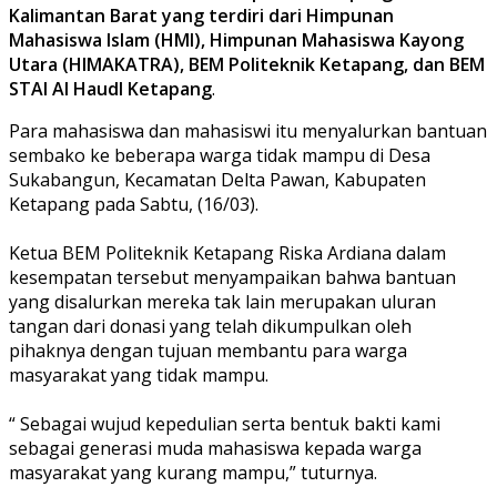
Kalimantan Barat yang terdiri dari Himpunan
Mahasiswa Islam (HMI), Himpunan Mahasiswa Kayong
Utara (HIMAKATRA), BEM Politeknik Ketapang, dan BEM
STAI Al Haudl Ketapang
.
Para mahasiswa dan mahasiswi itu menyalurkan bantuan
sembako ke beberapa warga tidak mampu di Desa
Sukabangun, Kecamatan Delta Pawan, Kabupaten
Ketapang pada Sabtu, (16/03).
Ketua BEM Politeknik Ketapang Riska Ardiana dalam
kesempatan tersebut menyampaikan bahwa bantuan
yang disalurkan mereka tak lain merupakan uluran
tangan dari donasi yang telah dikumpulkan oleh
pihaknya dengan tujuan membantu para warga
masyarakat yang tidak mampu.
“ Sebagai wujud kepedulian serta bentuk bakti kami
sebagai generasi muda mahasiswa kepada warga
masyarakat yang kurang mampu,” tuturnya.