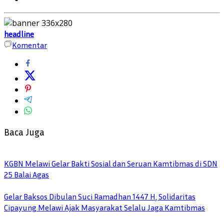
headline
Komentar
Baca Juga
KGBN Melawi Gelar Bakti Sosial dan Seruan Kamtibmas di SDN
25 Balai Agas
Gelar Baksos Dibulan Suci Ramadhan 1447 H, Solidaritas
Cipayung Melawi Ajak Masyarakat Selalu Jaga Kamtibmas