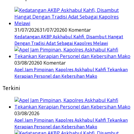
31/07/2026
31/07/2026
0 Komentar
Kedatangan AKBP Askhabul Kahfi, Disambut Hangat
Dengan Tradisi Adat Sebagai Kapolres Melawi
03/08/2026
0 Komentar
Apel Jam Pimpinan, Kapolres Askhabul Kahfi Tekankan
Kerapian Personel dan Kebersihan Mako
Terkini
03/08/2026
Apel Jam Pimpinan, Kapolres Askhabul Kahfi Tekankan
Kerapian Personel dan Kebersihan Mako