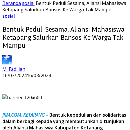
Beranda
sosial
Bentuk Peduli Sesama, Aliansi Mahasiswa
Ketapang Salurkan Bansos Ke Warga Tak Mampu
sosial
Bentuk Peduli Sesama, Aliansi Mahasiswa
Ketapang Salurkan Bansos Ke Warga Tak
Mampu
M. Fadillah
16/03/2024
16/03/2024
JKM.COM, KETAPANG –
Bentuk kepedulian dan solidaritas
dalam berbagi kepada yang membutuhkan ditunjukan
oleh Aliansi Mahasiswa Kabupaten Ketapang