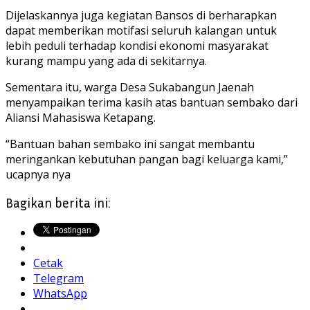
Dijelaskannya juga kegiatan Bansos di berharapkan
dapat memberikan motifasi seluruh kalangan untuk
lebih peduli terhadap kondisi ekonomi masyarakat
kurang mampu yang ada di sekitarnya.
Sementara itu, warga Desa Sukabangun Jaenah
menyampaikan terima kasih atas bantuan sembako dari
Aliansi Mahasiswa Ketapang.
“Bantuan bahan sembako ini sangat membantu
meringankan kebutuhan pangan bagi keluarga kami,”
ucapnya nya
Bagikan berita ini:
Cetak
Telegram
WhatsApp