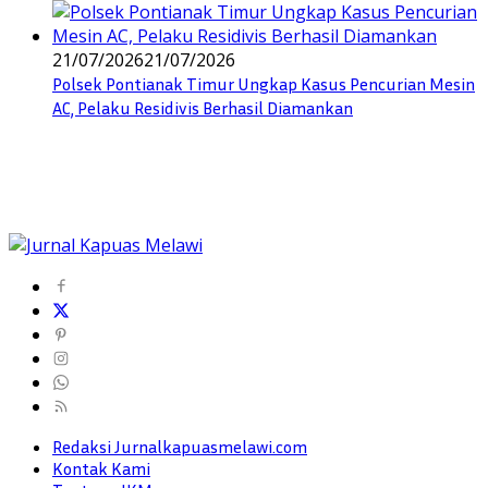
21/07/2026
21/07/2026
Polsek Pontianak Timur Ungkap Kasus Pencurian Mesin
AC, Pelaku Residivis Berhasil Diamankan
Redaksi Jurnalkapuasmelawi.com
Kontak Kami