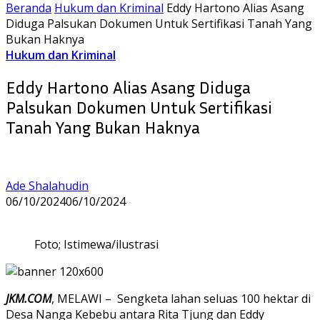
Beranda
Hukum dan Kriminal
Eddy Hartono Alias Asang
Diduga Palsukan Dokumen Untuk Sertifikasi Tanah Yang
Bukan Haknya
Hukum dan Kriminal
Eddy Hartono Alias Asang Diduga
Palsukan Dokumen Untuk Sertifikasi
Tanah Yang Bukan Haknya
Ade Shalahudin
06/10/2024
06/10/2024
Foto; Istimewa/ilustrasi
JKM.COM
, MELAWI – Sengketa lahan seluas 100 hektar di
Desa Nanga Kebebu antara Rita Tjung dan Eddy