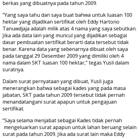
berkas yang dibuatnya pada tahun 2009.
“Yang saya tahu dan saya buat bahwa untuk luasan 100
hektar yang dijadikan sertifikat oleh Eddy Hartono
Tanuwdjaja adalah milik atas 4 nama yang saya sebutkan.
Jika ada data lain yang muncul yang dijadikan sebagai
dasar pembuatan sertifikat berarti data tersebut tidak
benar. Karena data yang sebenarnya dibuat oleh saya
pada tanggal 29 Desember 2009 yang dimiliki oleh 4
nama dalam SKT luasan 100 hektar,” tegas Yusli dalam
suratnya.
Dalam surat pernyataan yang dibuat, Yusli juga
menerangkan bahwa sebagai kades yang pada masa
jabatan, SKT pada tahun 2009 tersebut tidak pernah
menandatangani surat apapun untuk pengajuan
sertifikat.
“Saya selama menjabat sebagai Kades tidak pernah
mengeluarkan surat apapun untuk lahan beruang selain
surat pada tahun 2009. Jika ada surat lain maka Eddy