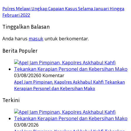
Polres Melawi Ungkap Capaian Kasus Selama Januari Hingga
Februari 2022
Tinggalkan Balasan
Anda harus
masuk
untuk berkomentar.
Berita Populer
03/08/2026
0 Komentar
Apel Jam Pimpinan, Kapolres Askhabul Kahfi Tekankan
Kerapian Personel dan Kebersihan Mako
Terkini
03/08/2026