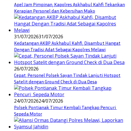
Apel Jam Pimpinan, Kapolres Askhabul Kahfi Tekankan
Kerapian Personel dan Kebersihan Mako
31/07/2026
31/07/2026
Kedatangan AKBP Askhabul Kahfi, Disambut Hangat
Dengan Tradisi Adat Sebagai Kapolres Melawi
26/07/2026
Cepat, Personel Polsek Sayan Tindak Lanjuti Hotspot
Satelit dengan Ground Check di Dua Desa
24/07/2026
24/07/2026
Polsek Pontianak Timur Kembali Tangkap Pencuri
Sepeda Motor