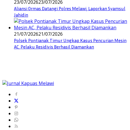
23/07/2026
23/07/2026
Aliansi Ormas Datangi Polres Melawi, Laporkan Syamsul
Jahidin
21/07/2026
21/07/2026
Polsek Pontianak Timur Ungkap Kasus Pencurian Mesin
AC, Pelaku Residivis Berhasil Diamankan