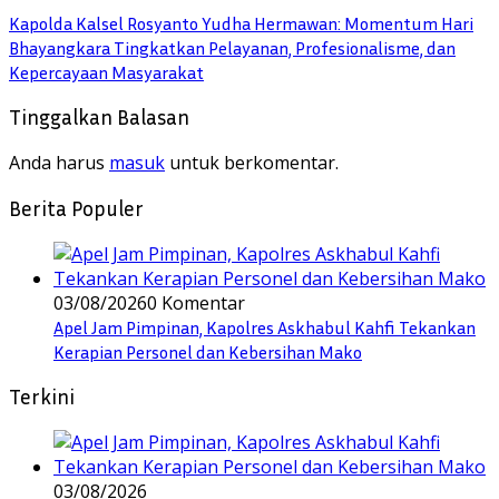
Kapolda Kalsel Rosyanto Yudha Hermawan: Momentum Hari
Bhayangkara Tingkatkan Pelayanan, Profesionalisme, dan
Kepercayaan Masyarakat
Tinggalkan Balasan
Anda harus
masuk
untuk berkomentar.
Berita Populer
03/08/2026
0 Komentar
Apel Jam Pimpinan, Kapolres Askhabul Kahfi Tekankan
Kerapian Personel dan Kebersihan Mako
Terkini
03/08/2026