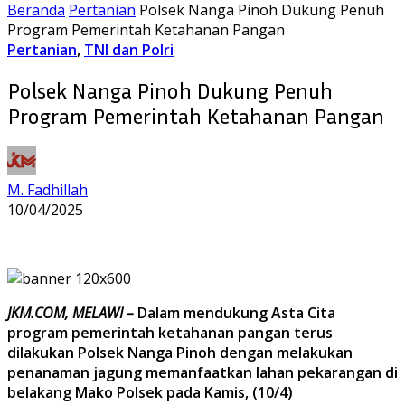
Beranda
Pertanian
Polsek Nanga Pinoh Dukung Penuh
Program Pemerintah Ketahanan Pangan
Pertanian
,
TNI dan Polri
Polsek Nanga Pinoh Dukung Penuh
Program Pemerintah Ketahanan Pangan
M. Fadhillah
10/04/2025
JKM.COM, MELAWI –
Dalam mendukung Asta Cita
program pemerintah ketahanan pangan terus
dilakukan Polsek Nanga Pinoh dengan melakukan
penanaman jagung memanfaatkan lahan pekarangan di
belakang Mako Polsek pada Kamis, (10/4)