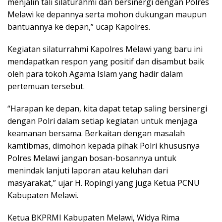
menjalin tali silaturahmi dan bersinergi dengan Polres
Melawi ke depannya serta mohon dukungan maupun
bantuannya ke depan,” ucap Kapolres.
Kegiatan silaturrahmi Kapolres Melawi yang baru ini
mendapatkan respon yang positif dan disambut baik
oleh para tokoh Agama Islam yang hadir dalam
pertemuan tersebut.
“Harapan ke depan, kita dapat tetap saling bersinergi
dengan Polri dalam setiap kegiatan untuk menjaga
keamanan bersama. Berkaitan dengan masalah
kamtibmas, dimohon kepada pihak Polri khususnya
Polres Melawi jangan bosan-bosannya untuk
menindak lanjuti laporan atau keluhan dari
masyarakat,” ujar H. Ropingi yang juga Ketua PCNU
Kabupaten Melawi.
Ketua BKPRMI Kabupaten Melawi, Widya Rima