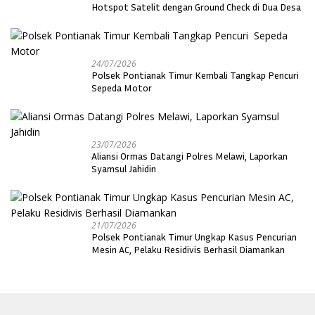
Hotspot Satelit dengan Ground Check di Dua Desa
24/07/2026
Polsek Pontianak Timur Kembali Tangkap Pencuri
Sepeda Motor
23/07/2026
Aliansi Ormas Datangi Polres Melawi, Laporkan
Syamsul Jahidin
21/07/2026
Polsek Pontianak Timur Ungkap Kasus Pencurian
Mesin AC, Pelaku Residivis Berhasil Diamankan