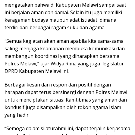
mengatakan bahwa di Kabupaten Melawi sampai saat
ini berjalan aman dan damai. Selain itu juga memiliki
keragaman budaya maupun adat istiadat, dimana
terdiri dari berbagai ragam suku dan agama.
“Semua kegiatan akan aman apabila kita sama-sama
saling menjaga keamanan membuka komunikasi dan
membangun koordinasi yang diharapkan bersama
Polres Melawi,” ujar Widya Rima yang juga legislator
DPRD Kabupaten Melawi ini.
Berbagai kesan dan respon dan positif dengan
harapan dapat terus bersinergi dengan Polres Melawi
untuk menciptakan situasi Kamtibmas yang aman dan
kondusif juga disampaikan oleh tokoh agama Islam
yang hadir.
“Semoga dalam silaturahmi ini, dapat terjalin kerjasama