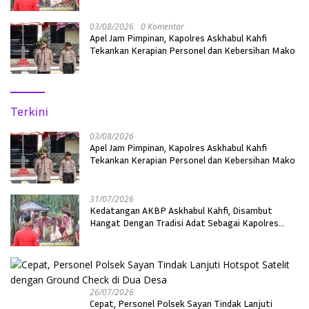
03/08/2026
0 Komentar
Apel Jam Pimpinan, Kapolres Askhabul Kahfi
Tekankan Kerapian Personel dan Kebersihan Mako
Terkini
03/08/2026
Apel Jam Pimpinan, Kapolres Askhabul Kahfi
Tekankan Kerapian Personel dan Kebersihan Mako
31/07/2026
Kedatangan AKBP Askhabul Kahfi, Disambut
Hangat Dengan Tradisi Adat Sebagai Kapolres
Melawi
26/07/2026
Cepat, Personel Polsek Sayan Tindak Lanjuti