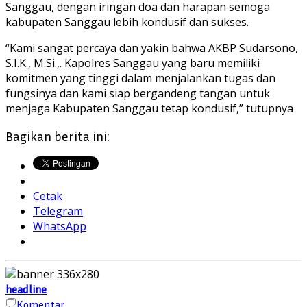
Sanggau, dengan iringan doa dan harapan semoga
kabupaten Sanggau lebih kondusif dan sukses.
“Kami sangat percaya dan yakin bahwa AKBP Sudarsono,
S.I.K., M.Si.,. Kapolres Sanggau yang baru memiliki
komitmen yang tinggi dalam menjalankan tugas dan
fungsinya dan kami siap bergandeng tangan untuk
menjaga Kabupaten Sanggau tetap kondusif,” tutupnya
Bagikan berita ini:
Cetak
Telegram
WhatsApp
headline
Komentar