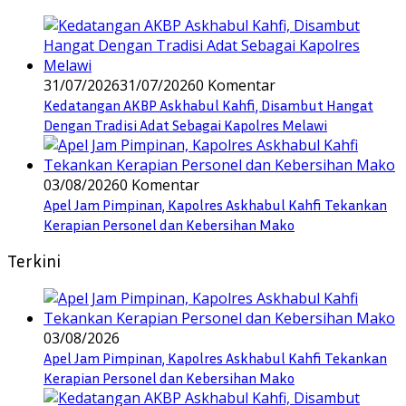
31/07/2026
31/07/2026
0 Komentar
Kedatangan AKBP Askhabul Kahfi, Disambut Hangat
Dengan Tradisi Adat Sebagai Kapolres Melawi
03/08/2026
0 Komentar
Apel Jam Pimpinan, Kapolres Askhabul Kahfi Tekankan
Kerapian Personel dan Kebersihan Mako
Terkini
03/08/2026
Apel Jam Pimpinan, Kapolres Askhabul Kahfi Tekankan
Kerapian Personel dan Kebersihan Mako