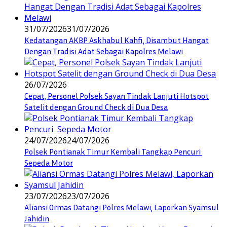
31/07/2026
31/07/2026
Kedatangan AKBP Askhabul Kahfi, Disambut Hangat
Dengan Tradisi Adat Sebagai Kapolres Melawi
26/07/2026
Cepat, Personel Polsek Sayan Tindak Lanjuti Hotspot
Satelit dengan Ground Check di Dua Desa
24/07/2026
24/07/2026
Polsek Pontianak Timur Kembali Tangkap Pencuri
Sepeda Motor
23/07/2026
23/07/2026
Aliansi Ormas Datangi Polres Melawi, Laporkan Syamsul
Jahidin