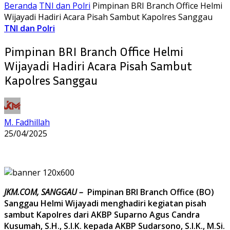
Beranda
TNI dan Polri
Pimpinan BRI Branch Office Helmi
Wijayadi Hadiri Acara Pisah Sambut Kapolres Sanggau
TNI dan Polri
Pimpinan BRI Branch Office Helmi
Wijayadi Hadiri Acara Pisah Sambut
Kapolres Sanggau
M. Fadhillah
25/04/2025
JKM.COM, SANGGAU –
Pimpinan BRI Branch Office (BO)
Sanggau Helmi Wijayadi menghadiri kegiatan pisah
sambut Kapolres dari AKBP Suparno Agus Candra
Kusumah, S.H., S.I.K. kepada AKBP Sudarsono, S.I.K., M.Si.