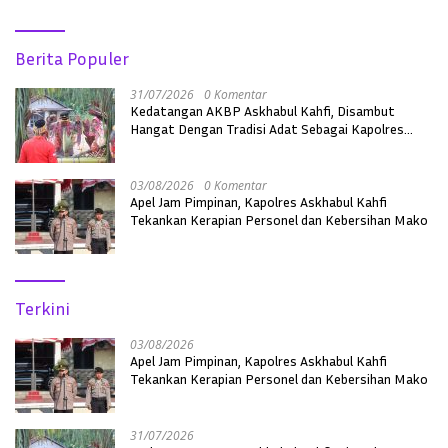
Berita Populer
31/07/2026
0 Komentar
Kedatangan AKBP Askhabul Kahfi, Disambut
Hangat Dengan Tradisi Adat Sebagai Kapolres
Melawi
03/08/2026
0 Komentar
Apel Jam Pimpinan, Kapolres Askhabul Kahfi
Tekankan Kerapian Personel dan Kebersihan Mako
Terkini
03/08/2026
Apel Jam Pimpinan, Kapolres Askhabul Kahfi
Tekankan Kerapian Personel dan Kebersihan Mako
31/07/2026