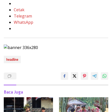
Cetak
Telegram
WhatsApp
headline
Baca Juga