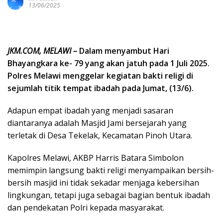
13/06/2025
JKM.COM, MELAWI –
Dalam menyambut Hari
Bhayangkara ke- 79 yang akan jatuh pada 1 Juli 2025.
Polres Melawi menggelar kegiatan bakti religi di
sejumlah titik tempat ibadah pada Jumat, (13/6).
Adapun empat ibadah yang menjadi sasaran
diantaranya adalah Masjid Jami bersejarah yang
terletak di Desa Tekelak, Kecamatan Pinoh Utara.
Kapolres Melawi, AKBP Harris Batara Simbolon
memimpin langsung bakti religi menyampaikan bersih-
bersih masjid ini tidak sekadar menjaga kebersihan
lingkungan, tetapi juga sebagai bagian bentuk ibadah
dan pendekatan Polri kepada masyarakat.