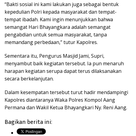
“Bakti sosial ini kami lakukan juga sebagai bentuk
kepedulian Polri kepada masyarakat dan tempat-
tempat ibadah. Kami ingin menunjukkan bahwa
semangat Hari Bhayangkara adalah semangat
pengabdian untuk semua masyarakat, tanpa
memandang perbedaan,” tutur Kapolres.
Sementara itu, Pengurus Masjid Jami, Supri,
menyambut baik kegiatan tersebut. Ia pun menaruh
harapan kegiatan serupa dapat terus dilaksanakan
secara berkelanjutan.
Dalam kesempatan tersebut turut hadir mendampingi
Kapolres diantaranya Waka Polres Kompol Aang
Permana dan Wakil Ketua Bhayangkari Ny. Reni Aang.
Bagikan berita ini: