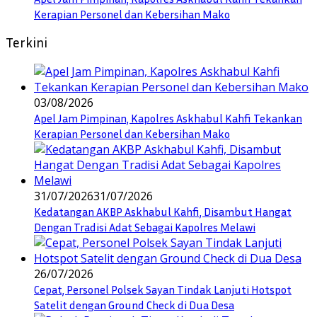
Kerapian Personel dan Kebersihan Mako
Terkini
03/08/2026
Apel Jam Pimpinan, Kapolres Askhabul Kahfi Tekankan
Kerapian Personel dan Kebersihan Mako
31/07/2026
31/07/2026
Kedatangan AKBP Askhabul Kahfi, Disambut Hangat
Dengan Tradisi Adat Sebagai Kapolres Melawi
26/07/2026
Cepat, Personel Polsek Sayan Tindak Lanjuti Hotspot
Satelit dengan Ground Check di Dua Desa