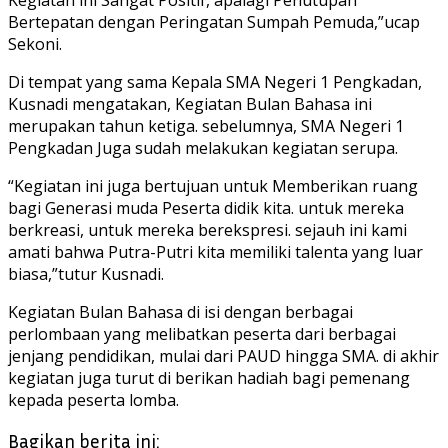
Bertepatan dengan Peringatan Sumpah Pemuda,”ucap
Sekoni.
Di tempat yang sama Kepala SMA Negeri 1 Pengkadan,
Kusnadi mengatakan, Kegiatan Bulan Bahasa ini
merupakan tahun ketiga. sebelumnya, SMA Negeri 1
Pengkadan Juga sudah melakukan kegiatan serupa.
“Kegiatan ini juga bertujuan untuk Memberikan ruang
bagi Generasi muda Peserta didik kita. untuk mereka
berkreasi, untuk mereka berekspresi. sejauh ini kami
amati bahwa Putra-Putri kita memiliki talenta yang luar
biasa,”tutur Kusnadi.
Kegiatan Bulan Bahasa di isi dengan berbagai
perlombaan yang melibatkan peserta dari berbagai
jenjang pendidikan, mulai dari PAUD hingga SMA. di akhir
kegiatan juga turut di berikan hadiah bagi pemenang
kepada peserta lomba.
Bagikan berita ini: