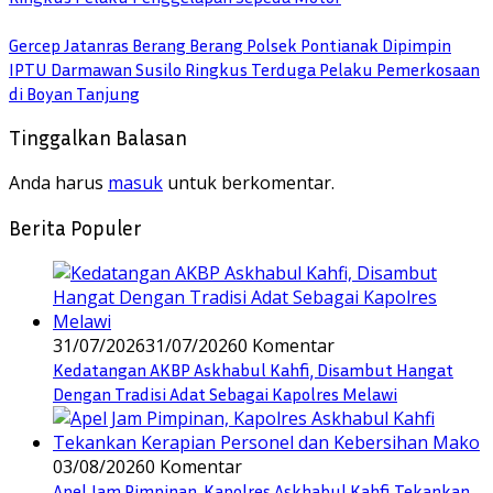
Gercep Jatanras Berang Berang Polsek Pontianak Dipimpin
IPTU Darmawan Susilo Ringkus Terduga Pelaku Pemerkosaan
di Boyan Tanjung
Tinggalkan Balasan
Anda harus
masuk
untuk berkomentar.
Berita Populer
31/07/2026
31/07/2026
0 Komentar
Kedatangan AKBP Askhabul Kahfi, Disambut Hangat
Dengan Tradisi Adat Sebagai Kapolres Melawi
03/08/2026
0 Komentar
Apel Jam Pimpinan, Kapolres Askhabul Kahfi Tekankan