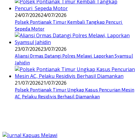
24/07/2026
24/07/2026
Polsek Pontianak Timur Kembali Tangkap Pencuri
Sepeda Motor
23/07/2026
23/07/2026
Aliansi Ormas Datangi Polres Melawi, Laporkan Syamsul
Jahidin
21/07/2026
21/07/2026
Polsek Pontianak Timur Ungkap Kasus Pencurian Mesin
AC, Pelaku Residivis Berhasil Diamankan