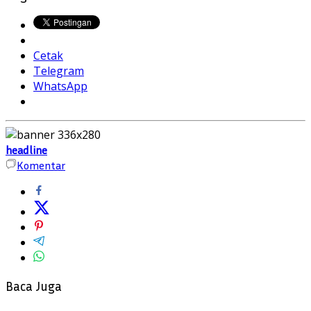
Cetak
Telegram
WhatsApp
headline
Komentar
Baca Juga