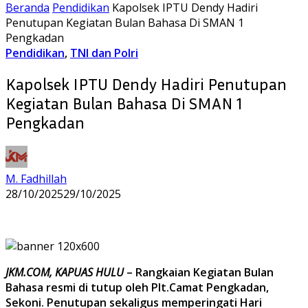
Beranda
Pendidikan
Kapolsek IPTU Dendy Hadiri
Penutupan Kegiatan Bulan Bahasa Di SMAN 1
Pengkadan
Pendidikan
,
TNI dan Polri
Kapolsek IPTU Dendy Hadiri Penutupan
Kegiatan Bulan Bahasa Di SMAN 1
Pengkadan
M. Fadhillah
28/10/2025
29/10/2025
JKM.COM, KAPUAS HULU
– Rangkaian Kegiatan Bulan
Bahasa resmi di tutup oleh Plt.Camat Pengkadan,
Sekoni. Penutupan sekaligus memperingati Hari