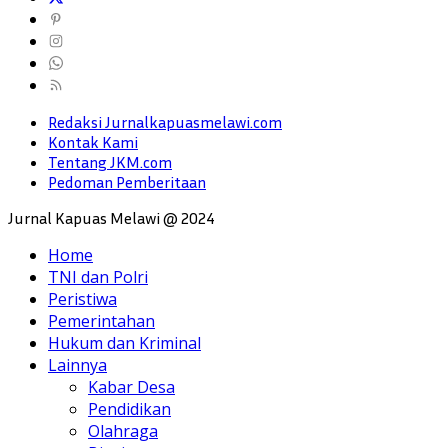
Redaksi Jurnalkapuasmelawi.com
Kontak Kami
Tentang JKM.com
Pedoman Pemberitaan
Jurnal Kapuas Melawi @ 2024
Home
TNI dan Polri
Peristiwa
Pemerintahan
Hukum dan Kriminal
Lainnya
Kabar Desa
Pendidikan
Olahraga