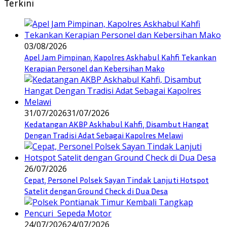
Terkini
03/08/2026
Apel Jam Pimpinan, Kapolres Askhabul Kahfi Tekankan
Kerapian Personel dan Kebersihan Mako
31/07/2026
31/07/2026
Kedatangan AKBP Askhabul Kahfi, Disambut Hangat
Dengan Tradisi Adat Sebagai Kapolres Melawi
26/07/2026
Cepat, Personel Polsek Sayan Tindak Lanjuti Hotspot
Satelit dengan Ground Check di Dua Desa
24/07/2026
24/07/2026