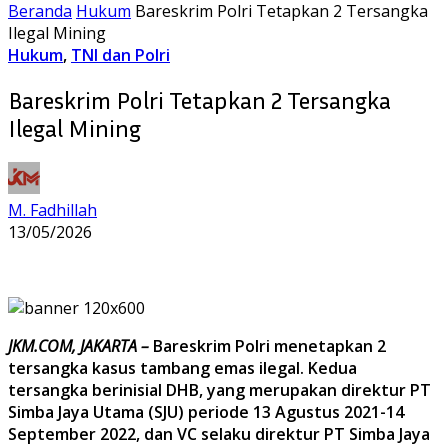
Beranda
Hukum
Bareskrim Polri Tetapkan 2 Tersangka
Ilegal Mining
Hukum
,
TNI dan Polri
Bareskrim Polri Tetapkan 2 Tersangka
Ilegal Mining
M. Fadhillah
13/05/2026
JKM.COM, JAKARTA –
Bareskrim Polri menetapkan 2
tersangka kasus tambang emas ilegal. Kedua
tersangka berinisial DHB, yang merupakan direktur PT
Simba Jaya Utama (SJU) periode 13 Agustus 2021-14
September 2022, dan VC selaku direktur PT Simba Jaya