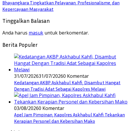
Bhayangkara Tingkatkan Pelayanan, Profesionalisme, dan
Kepercayaan Masyarakat
Tinggalkan Balasan
Anda harus
masuk
untuk berkomentar.
Berita Populer
31/07/2026
31/07/2026
0 Komentar
Kedatangan AKBP Askhabul Kahfi, Disambut Hangat
Dengan Tradisi Adat Sebagai Kapolres Melawi
03/08/2026
0 Komentar
Apel Jam Pimpinan, Kapolres Askhabul Kahfi Tekankan
Kerapian Personel dan Kebersihan Mako