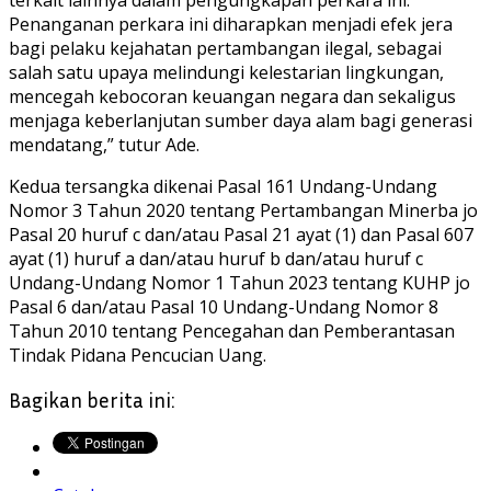
Penanganan perkara ini diharapkan menjadi efek jera
bagi pelaku kejahatan pertambangan ilegal, sebagai
salah satu upaya melindungi kelestarian lingkungan,
mencegah kebocoran keuangan negara dan sekaligus
menjaga keberlanjutan sumber daya alam bagi generasi
mendatang,” tutur Ade.
Kedua tersangka dikenai Pasal 161 Undang-Undang
Nomor 3 Tahun 2020 tentang Pertambangan Minerba jo
Pasal 20 huruf c dan/atau Pasal 21 ayat (1) dan Pasal 607
ayat (1) huruf a dan/atau huruf b dan/atau huruf c
Undang-Undang Nomor 1 Tahun 2023 tentang KUHP jo
Pasal 6 dan/atau Pasal 10 Undang-Undang Nomor 8
Tahun 2010 tentang Pencegahan dan Pemberantasan
Tindak Pidana Pencucian Uang.
Bagikan berita ini: