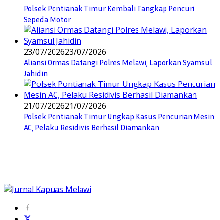
Polsek Pontianak Timur Kembali Tangkap Pencuri
Sepeda Motor
23/07/2026
23/07/2026
Aliansi Ormas Datangi Polres Melawi, Laporkan Syamsul
Jahidin
21/07/2026
21/07/2026
Polsek Pontianak Timur Ungkap Kasus Pencurian Mesin
AC, Pelaku Residivis Berhasil Diamankan