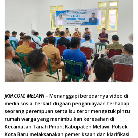
JKM.COM, MELAWI
– Menanggapi beredarnya video di
media sosial terkait dugaan penganiayaan terhadap
seorang perempuan serta isu teror mengetuk pintu
rumah warga yang menimbulkan keresahan di
Kecamatan Tanah Pinoh, Kabupaten Melawi, Polsek
Kota Baru melaksanakan pemeriksaan dan klarifikasi