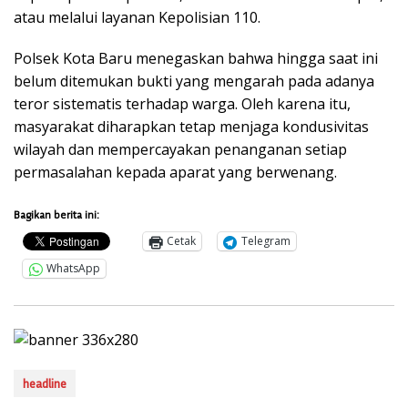
atau melalui layanan Kepolisian 110.
Polsek Kota Baru menegaskan bahwa hingga saat ini
belum ditemukan bukti yang mengarah pada adanya
teror sistematis terhadap warga. Oleh karena itu,
masyarakat diharapkan tetap menjaga kondusivitas
wilayah dan mempercayakan penanganan setiap
permasalahan kepada aparat yang berwenang.
Bagikan berita ini:
Cetak
Telegram
WhatsApp
headline