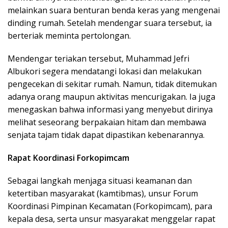
melainkan suara benturan benda keras yang mengenai
dinding rumah. Setelah mendengar suara tersebut, ia
berteriak meminta pertolongan.
Mendengar teriakan tersebut, Muhammad Jefri
Albukori segera mendatangi lokasi dan melakukan
pengecekan di sekitar rumah. Namun, tidak ditemukan
adanya orang maupun aktivitas mencurigakan. Ia juga
menegaskan bahwa informasi yang menyebut dirinya
melihat seseorang berpakaian hitam dan membawa
senjata tajam tidak dapat dipastikan kebenarannya.
Rapat Koordinasi Forkopimcam
Sebagai langkah menjaga situasi keamanan dan
ketertiban masyarakat (kamtibmas), unsur Forum
Koordinasi Pimpinan Kecamatan (Forkopimcam), para
kepala desa, serta unsur masyarakat menggelar rapat