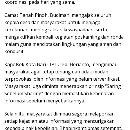
koordinasi pada hari yang sama.
Camat Tanah Pinoh, Budiman, mengajak seluruh
kepala desa dan masyarakat untuk menjaga
kerukunan, meningkatkan kewaspadaan, serta
mengaktifkan kembali kegiatan poskamling dan ronda
malam guna menciptakan lingkungan yang aman dan
kondusif.
Kapolsek Kota Baru, IPTU Edi Herianto, mengimbau
masyarakat agar tetap tenang dan tidak mudah
terprovokasi oleh informasi yang belum terverifikasi.
Masyarakat juga diminta menerapkan prinsip “Saring
Sebelum Sharing” dengan memastikan kebenaran
informasi sebelum menyebarkannya.
Selain itu, masyarakat diimbau segera melaporkan
setiap kejadian atau informasi yang mencurigakan
kepada pihak kepolisian, Bhabinkamtibmas setempat,