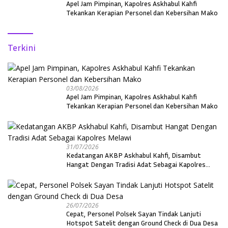
Apel Jam Pimpinan, Kapolres Askhabul Kahfi
Tekankan Kerapian Personel dan Kebersihan Mako
Terkini
03/08/2026
Apel Jam Pimpinan, Kapolres Askhabul Kahfi
Tekankan Kerapian Personel dan Kebersihan Mako
31/07/2026
Kedatangan AKBP Askhabul Kahfi, Disambut
Hangat Dengan Tradisi Adat Sebagai Kapolres
Melawi
26/07/2026
Cepat, Personel Polsek Sayan Tindak Lanjuti
Hotspot Satelit dengan Ground Check di Dua Desa