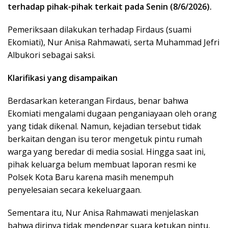
terhadap pihak-pihak terkait pada Senin (8/6/2026).
Pemeriksaan dilakukan terhadap Firdaus (suami
Ekomiati), Nur Anisa Rahmawati, serta Muhammad Jefri
Albukori sebagai saksi.
Klarifikasi
yang disampaikan
Berdasarkan keterangan Firdaus, benar bahwa
Ekomiati mengalami dugaan penganiayaan oleh orang
yang tidak dikenal. Namun, kejadian tersebut tidak
berkaitan dengan isu teror mengetuk pintu rumah
warga yang beredar di media sosial. Hingga saat ini,
pihak keluarga belum membuat laporan resmi ke
Polsek Kota Baru karena masih menempuh
penyelesaian secara kekeluargaan.
Sementara itu, Nur Anisa Rahmawati menjelaskan
bahwa dirinya tidak mendengar suara ketukan pintu,