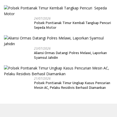
24/07/2026
Polsek Pontianak Timur Kembali Tangkap Pencuri
Sepeda Motor
23/07/2026
Aliansi Ormas Datangi Polres Melawi, Laporkan
Syamsul Jahidin
21/07/2026
Polsek Pontianak Timur Ungkap Kasus Pencurian
Mesin AC, Pelaku Residivis Berhasil Diamankan