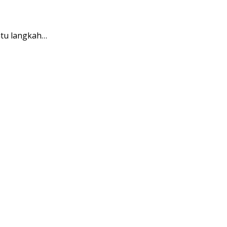
atu langkah…