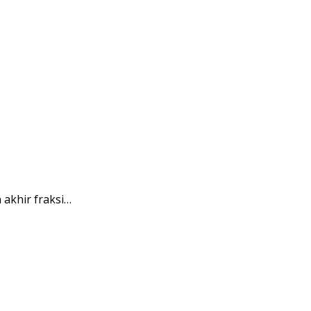
akhir fraksi…