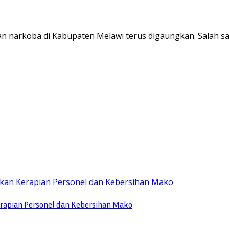
narkoba di Kabupaten Melawi terus digaungkan. Salah s
rapian Personel dan Kebersihan Mako