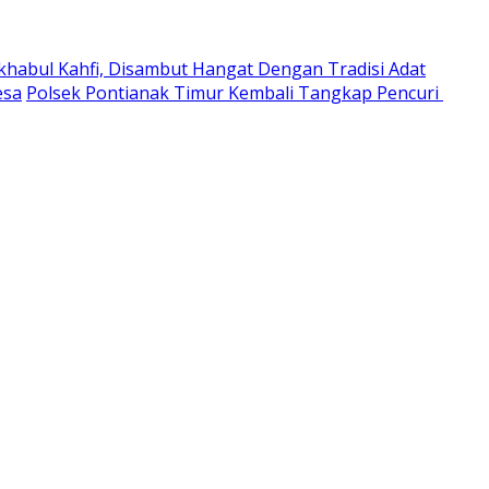
habul Kahfi, Disambut Hangat Dengan Tradisi Adat
esa
Polsek Pontianak Timur Kembali Tangkap Pencuri