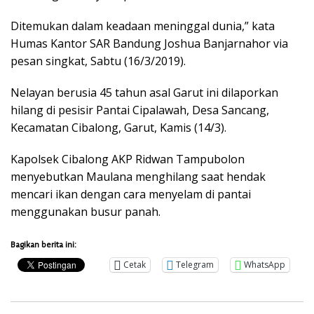
Ditemukan dalam keadaan meninggal dunia,” kata
Humas Kantor SAR Bandung Joshua Banjarnahor via
pesan singkat, Sabtu (16/3/2019).
Nelayan berusia 45 tahun asal Garut ini dilaporkan
hilang di pesisir Pantai Cipalawah, Desa Sancang,
Kecamatan Cibalong, Garut, Kamis (14/3).
Kapolsek Cibalong AKP Ridwan Tampubolon
menyebutkan Maulana menghilang saat hendak
mencari ikan dengan cara menyelam di pantai
menggunakan busur panah.
Bagikan berita ini:
Cetak
Telegram
WhatsApp