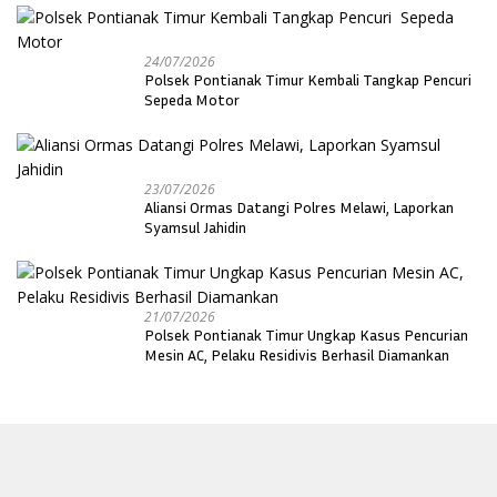
24/07/2026
Polsek Pontianak Timur Kembali Tangkap Pencuri
Sepeda Motor
23/07/2026
Aliansi Ormas Datangi Polres Melawi, Laporkan
Syamsul Jahidin
21/07/2026
Polsek Pontianak Timur Ungkap Kasus Pencurian
Mesin AC, Pelaku Residivis Berhasil Diamankan