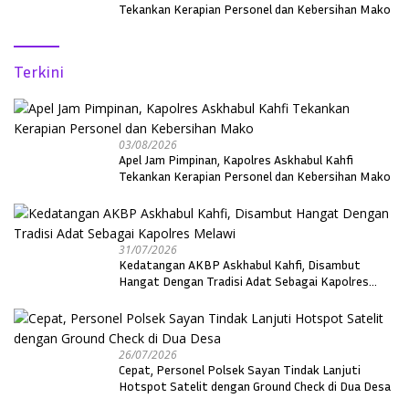
Tekankan Kerapian Personel dan Kebersihan Mako
Terkini
03/08/2026
Apel Jam Pimpinan, Kapolres Askhabul Kahfi
Tekankan Kerapian Personel dan Kebersihan Mako
31/07/2026
Kedatangan AKBP Askhabul Kahfi, Disambut
Hangat Dengan Tradisi Adat Sebagai Kapolres
Melawi
26/07/2026
Cepat, Personel Polsek Sayan Tindak Lanjuti
Hotspot Satelit dengan Ground Check di Dua Desa