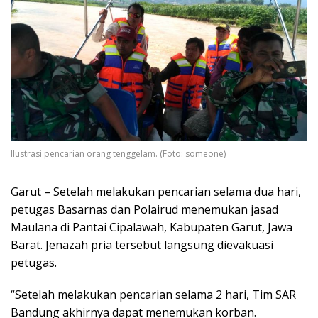
Ilustrasi pencarian orang tenggelam. (Foto: someone)
Garut – Setelah melakukan pencarian selama dua hari,
petugas Basarnas dan Polairud menemukan jasad
Maulana di Pantai Cipalawah, Kabupaten Garut, Jawa
Barat. Jenazah pria tersebut langsung dievakuasi
petugas.
“Setelah melakukan pencarian selama 2 hari, Tim SAR
Bandung akhirnya dapat menemukan korban.