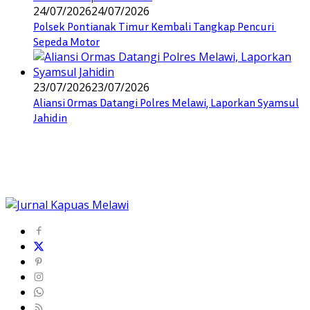
24/07/2026
24/07/2026
Polsek Pontianak Timur Kembali Tangkap Pencuri
Sepeda Motor
23/07/2026
23/07/2026
Aliansi Ormas Datangi Polres Melawi, Laporkan Syamsul
Jahidin