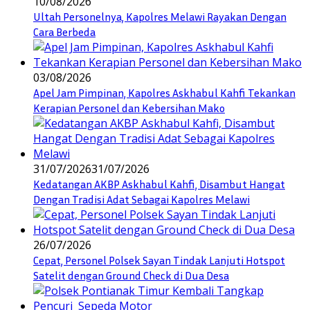
10/08/2026
Ultah Personelnya, Kapolres Melawi Rayakan Dengan
Cara Berbeda
03/08/2026
Apel Jam Pimpinan, Kapolres Askhabul Kahfi Tekankan
Kerapian Personel dan Kebersihan Mako
31/07/2026
31/07/2026
Kedatangan AKBP Askhabul Kahfi, Disambut Hangat
Dengan Tradisi Adat Sebagai Kapolres Melawi
26/07/2026
Cepat, Personel Polsek Sayan Tindak Lanjuti Hotspot
Satelit dengan Ground Check di Dua Desa