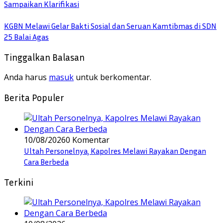
Sampaikan Klarifikasi
KGBN Melawi Gelar Bakti Sosial dan Seruan Kamtibmas di SDN
25 Balai Agas
Tinggalkan Balasan
Anda harus
masuk
untuk berkomentar.
Berita Populer
10/08/2026
0 Komentar
Ultah Personelnya, Kapolres Melawi Rayakan Dengan
Cara Berbeda
Terkini