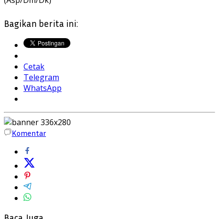
Bagikan berita ini:
Cetak
Telegram
WhatsApp
Komentar
Baca Juga