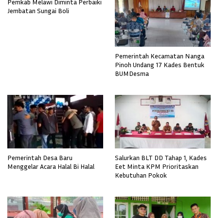
Pemkab Melawi Diminta Perbaiki
Jembatan Sungai Boli
Pemerintah Kecamatan Nanga
Pinoh Undang 17 Kades Bentuk
BUMDesma
Pemerintah Desa Baru
Salurkan BLT DD Tahap 1, Kades
Menggelar Acara Halal Bi Halal
Eet Minta KPM Prioritaskan
Kebutuhan Pokok