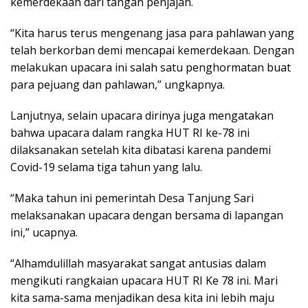
kemerdekaan dari tangan penjajah.
“Kita harus terus mengenang jasa para pahlawan yang
telah berkorban demi mencapai kemerdekaan. Dengan
melakukan upacara ini salah satu penghormatan buat
para pejuang dan pahlawan,” ungkapnya.
Lanjutnya, selain upacara dirinya juga mengatakan
bahwa upacara dalam rangka HUT RI ke-78 ini
dilaksanakan setelah kita dibatasi karena pandemi
Covid-19 selama tiga tahun yang lalu.
“Maka tahun ini pemerintah Desa Tanjung Sari
melaksanakan upacara dengan bersama di lapangan
ini,” ucapnya.
“Alhamdulillah masyarakat sangat antusias dalam
mengikuti rangkaian upacara HUT RI Ke 78 ini. Mari
kita sama-sama menjadikan desa kita ini lebih maju