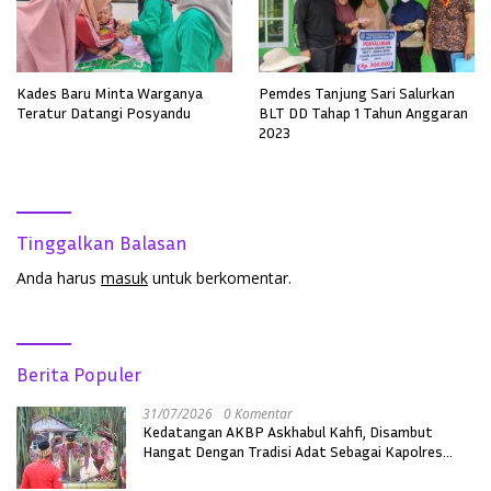
Kades Baru Minta Warganya
Pemdes Tanjung Sari Salurkan
Teratur Datangi Posyandu
BLT DD Tahap 1 Tahun Anggaran
2023
Tinggalkan Balasan
Anda harus
masuk
untuk berkomentar.
Berita Populer
31/07/2026
0 Komentar
Kedatangan AKBP Askhabul Kahfi, Disambut
Hangat Dengan Tradisi Adat Sebagai Kapolres
Melawi