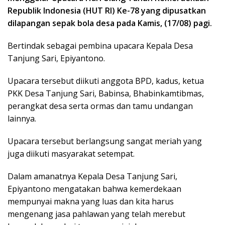
Republik Indonesia (HUT RI) Ke-78 yang dipusatkan
dilapangan sepak bola desa pada Kamis, (17/08) pagi.
Bertindak sebagai pembina upacara Kepala Desa
Tanjung Sari, Epiyantono.
Upacara tersebut diikuti anggota BPD, kadus, ketua
PKK Desa Tanjung Sari, Babinsa, Bhabinkamtibmas,
perangkat desa serta ormas dan tamu undangan
lainnya.
Upacara tersebut berlangsung sangat meriah yang
juga diikuti masyarakat setempat.
Dalam amanatnya Kepala Desa Tanjung Sari,
Epiyantono mengatakan bahwa kemerdekaan
mempunyai makna yang luas dan kita harus
mengenang jasa pahlawan yang telah merebut