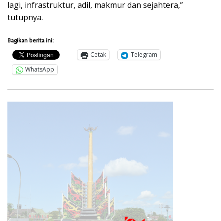
lagi, infrastruktur, adil, makmur dan sejahtera,”
tutupnya.
Bagikan berita ini:
Cetak
Telegram
WhatsApp