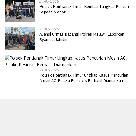
24/07/2026
Polsek Pontianak Timur Kembali Tangkap Pencuri
Sepeda Motor
23/07/2026
Aliansi Ormas Datangi Polres Melawi, Laporkan
Syamsul Jahidin
21/07/2026
Polsek Pontianak Timur Ungkap Kasus Pencurian
Mesin AC, Pelaku Residivis Berhasil Diamankan