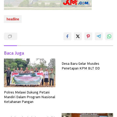
headline
Baca Juga
Desa Baru Gelar Musdes
Penetapan KPM BLT DD
Polres Melawi Dukung Petani
Mandiri Dalam Program Nasional
Ketahanan Pangan