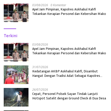
03/08/2026
0 Komentar
Apel Jam Pimpinan, Kapolres Askhabul Kahfi
Tekankan Kerapian Personel dan Kebersihan Mako
Terkini
03/08/2026
Apel Jam Pimpinan, Kapolres Askhabul Kahfi
Tekankan Kerapian Personel dan Kebersihan Mako
31/07/2026
Kedatangan AKBP Askhabul Kahfi, Disambut
Hangat Dengan Tradisi Adat Sebagai Kapolres
Melawi
26/07/2026
Cepat, Personel Polsek Sayan Tindak Lanjuti
Hotspot Satelit dengan Ground Check di Dua Desa