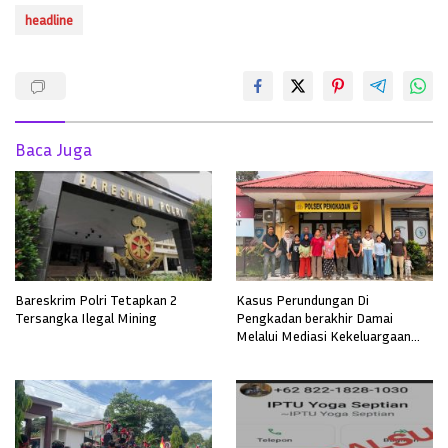
headline
Baca Juga
Bareskrim Polri Tetapkan 2
Kasus Perundungan Di
Tersangka Ilegal Mining
Pengkadan berakhir Damai
Melalui Mediasi Kekeluargaan
Secara Adat