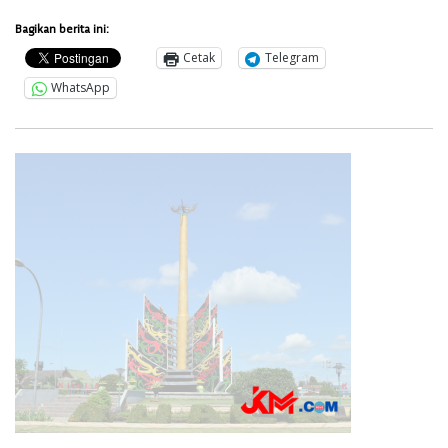
Bagikan berita ini:
Cetak
Telegram
WhatsApp