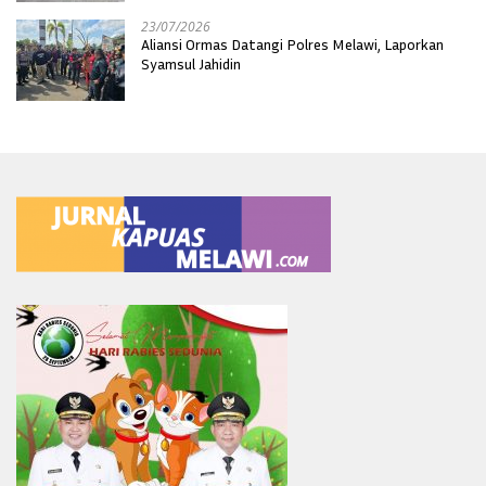
23/07/2026
Aliansi Ormas Datangi Polres Melawi, Laporkan
Syamsul Jahidin