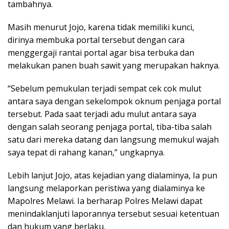
tambahnya.
Masih menurut Jojo, karena tidak memiliki kunci,
dirinya membuka portal tersebut dengan cara
menggergaji rantai portal agar bisa terbuka dan
melakukan panen buah sawit yang merupakan haknya.
“Sebelum pemukulan terjadi sempat cek cok mulut
antara saya dengan sekelompok oknum penjaga portal
tersebut. Pada saat terjadi adu mulut antara saya
dengan salah seorang penjaga portal, tiba-tiba salah
satu dari mereka datang dan langsung memukul wajah
saya tepat di rahang kanan,” ungkapnya.
Lebih lanjut Jojo, atas kejadian yang dialaminya, Ia pun
langsung melaporkan peristiwa yang dialaminya ke
Mapolres Melawi. Ia berharap Polres Melawi dapat
menindaklanjuti laporannya tersebut sesuai ketentuan
dan hukum yang berlaku.