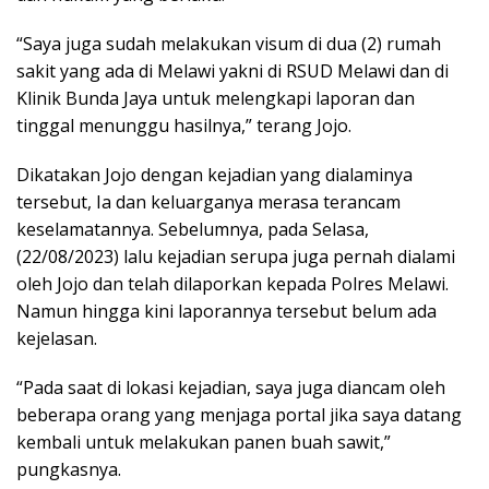
“Saya juga sudah melakukan visum di dua (2) rumah
sakit yang ada di Melawi yakni di RSUD Melawi dan di
Klinik Bunda Jaya untuk melengkapi laporan dan
tinggal menunggu hasilnya,” terang Jojo.
Dikatakan Jojo dengan kejadian yang dialaminya
tersebut, Ia dan keluarganya merasa terancam
keselamatannya. Sebelumnya, pada Selasa,
(22/08/2023) lalu kejadian serupa juga pernah dialami
oleh Jojo dan telah dilaporkan kepada Polres Melawi.
Namun hingga kini laporannya tersebut belum ada
kejelasan.
“Pada saat di lokasi kejadian, saya juga diancam oleh
beberapa orang yang menjaga portal jika saya datang
kembali untuk melakukan panen buah sawit,”
pungkasnya.