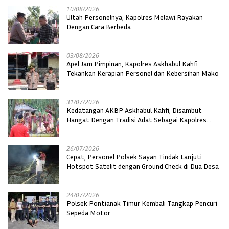
10/08/2026
Ultah Personelnya, Kapolres Melawi Rayakan
Dengan Cara Berbeda
03/08/2026
Apel Jam Pimpinan, Kapolres Askhabul Kahfi
Tekankan Kerapian Personel dan Kebersihan Mako
31/07/2026
Kedatangan AKBP Askhabul Kahfi, Disambut
Hangat Dengan Tradisi Adat Sebagai Kapolres
Melawi
26/07/2026
Cepat, Personel Polsek Sayan Tindak Lanjuti
Hotspot Satelit dengan Ground Check di Dua Desa
24/07/2026
Polsek Pontianak Timur Kembali Tangkap Pencuri
Sepeda Motor