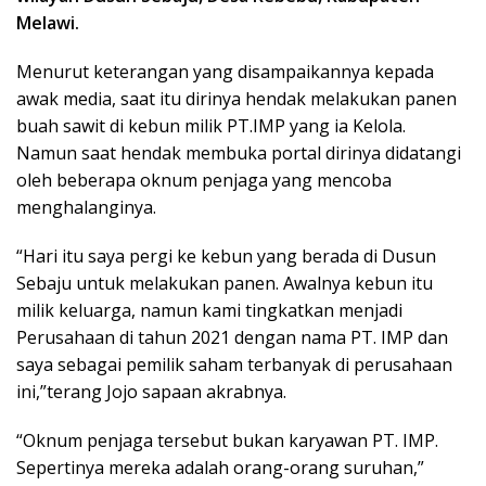
Melawi.
Menurut keterangan yang disampaikannya kepada
awak media, saat itu dirinya hendak melakukan panen
buah sawit di kebun milik PT.IMP yang ia Kelola.
Namun saat hendak membuka portal dirinya didatangi
oleh beberapa oknum penjaga yang mencoba
menghalanginya.
“Hari itu saya pergi ke kebun yang berada di Dusun
Sebaju untuk melakukan panen. Awalnya kebun itu
milik keluarga, namun kami tingkatkan menjadi
Perusahaan di tahun 2021 dengan nama PT. IMP dan
saya sebagai pemilik saham terbanyak di perusahaan
ini,”terang Jojo sapaan akrabnya.
“Oknum penjaga tersebut bukan karyawan PT. IMP.
Sepertinya mereka adalah orang-orang suruhan,”