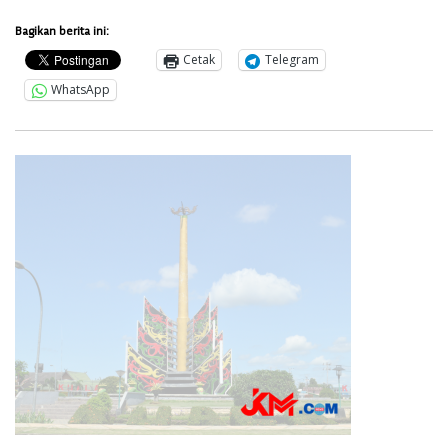
Bagikan berita ini:
Cetak
Telegram
WhatsApp