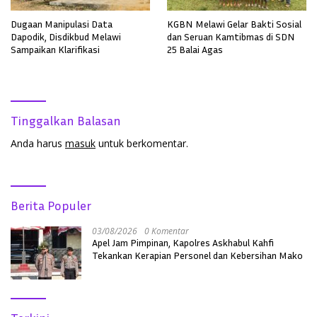
Dugaan Manipulasi Data
KGBN Melawi Gelar Bakti Sosial
Dapodik, Disdikbud Melawi
dan Seruan Kamtibmas di SDN
Sampaikan Klarifikasi
25 Balai Agas
Tinggalkan Balasan
Anda harus
masuk
untuk berkomentar.
Berita Populer
03/08/2026
0 Komentar
Apel Jam Pimpinan, Kapolres Askhabul Kahfi
Tekankan Kerapian Personel dan Kebersihan Mako