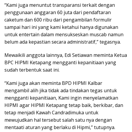
“Kami juga menuntut transparansi terkait dengan
penggunaan anggaran 60 juta dari pendaftaran
caketum dan 600 ribu dari pengambilan formulir
sampai hari ini yang kami ketahui hanya digunakan
untuk entertain dalam mensukseskan muscab namun
belum ada kepastian secara administratif,” tegasnya.
Mewaikili anggota lainnya, Edi Setiawan meminta Ketua
BPC HIPMI Ketapang mengganti kepanitiaan yang
sudah terbentuk saat ini.
“Kami juga akan meminta BPD HIPMI Kalbar
mengambil alih jika tidak ada tindakan tegas untuk
mengganti kepanitiaan, Kami ingin menyelamatkan
HIPMI agar HIPMI Ketapang tetap baik, berkibar, dan
tetap menjadi Kawah Candradimuka untuk
mewujudkan hal tersebut salah satu nya dengan
mentaati aturan yang berlaku di Hipmi,” tutupnya.