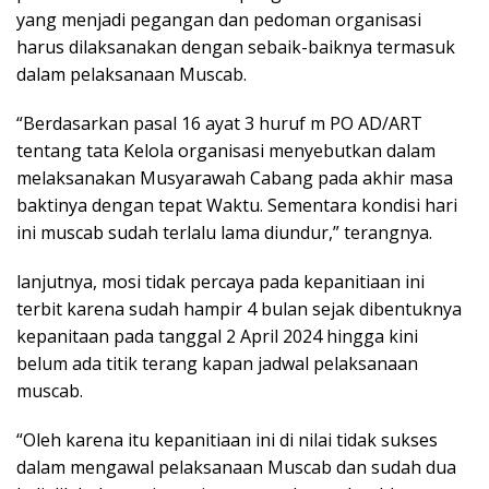
yang menjadi pegangan dan pedoman organisasi
harus dilaksanakan dengan sebaik-baiknya termasuk
dalam pelaksanaan Muscab.
“Berdasarkan pasal 16 ayat 3 huruf m PO AD/ART
tentang tata Kelola organisasi menyebutkan dalam
melaksanakan Musyarawah Cabang pada akhir masa
baktinya dengan tepat Waktu. Sementara kondisi hari
ini muscab sudah terlalu lama diundur,” terangnya.
lanjutnya, mosi tidak percaya pada kepanitiaan ini
terbit karena sudah hampir 4 bulan sejak dibentuknya
kepanitaan pada tanggal 2 April 2024 hingga kini
belum ada titik terang kapan jadwal pelaksanaan
muscab.
“Oleh karena itu kepanitiaan ini di nilai tidak sukses
dalam mengawal pelaksanaan Muscab dan sudah dua