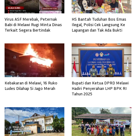
Virus ASF Merebak, Peternak
HS Bantah Tuduhan Bos Emas
Babi di Melawi Rugi Minta Dinas
Ilegal, Polisi Cek Langsung Ke
Terkait Segera Bertindak
Lapangan dan Tak Ada Bukti
Kebakaran di Melawi, 16 Ruko
Bupati dan Ketua DPRD Melawi
Ludes Dilahap Si Jago Merah
Hadiri Penyerahan LHP BPK RI
Tahun 2025