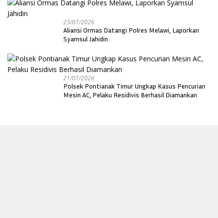
23/07/2026
Aliansi Ormas Datangi Polres Melawi, Laporkan
Syamsul Jahidin
21/07/2026
Polsek Pontianak Timur Ungkap Kasus Pencurian
Mesin AC, Pelaku Residivis Berhasil Diamankan