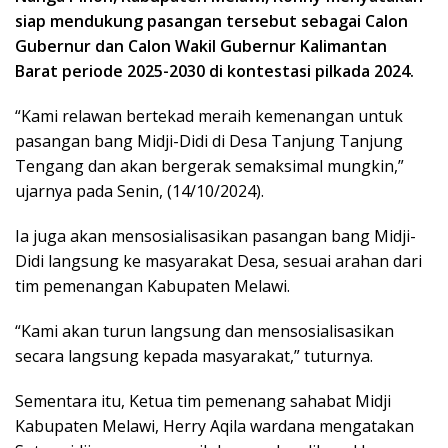
siap mendukung pasangan tersebut sebagai Calon
Gubernur dan Calon Wakil Gubernur Kalimantan
Barat periode 2025-2030 di kontestasi pilkada 2024.
“Kami relawan bertekad meraih kemenangan untuk
pasangan bang Midji-Didi di Desa Tanjung Tanjung
Tengang dan akan bergerak semaksimal mungkin,”
ujarnya pada Senin, (14/10/2024).
Ia juga akan mensosialisasikan pasangan bang Midji-
Didi langsung ke masyarakat Desa, sesuai arahan dari
tim pemenangan Kabupaten Melawi.
“Kami akan turun langsung dan mensosialisasikan
secara langsung kepada masyarakat,” tuturnya.
Sementara itu, Ketua tim pemenang sahabat Midji
Kabupaten Melawi, Herry Aqila wardana mengatakan