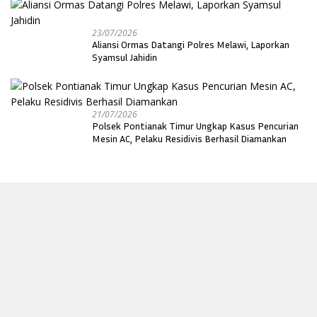
23/07/2026
Aliansi Ormas Datangi Polres Melawi, Laporkan
Syamsul Jahidin
21/07/2026
Polsek Pontianak Timur Ungkap Kasus Pencurian
Mesin AC, Pelaku Residivis Berhasil Diamankan