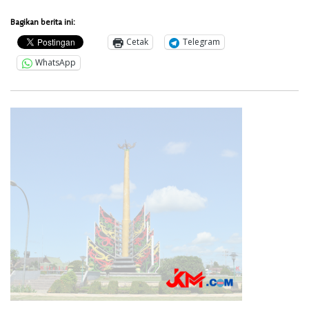
Bagikan berita ini:
Cetak
Telegram
WhatsApp