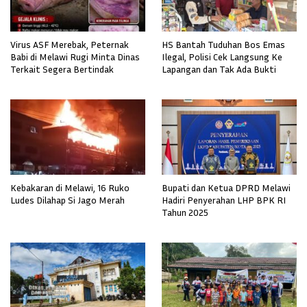
Virus ASF Merebak, Peternak
HS Bantah Tuduhan Bos Emas
Babi di Melawi Rugi Minta Dinas
Ilegal, Polisi Cek Langsung Ke
Terkait Segera Bertindak
Lapangan dan Tak Ada Bukti
Kebakaran di Melawi, 16 Ruko
Bupati dan Ketua DPRD Melawi
Ludes Dilahap Si Jago Merah
Hadiri Penyerahan LHP BPK RI
Tahun 2025