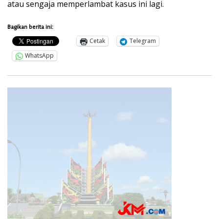
atau sengaja memperlambat kasus ini lagi.
Bagikan berita ini:
Cetak
Telegram
WhatsApp