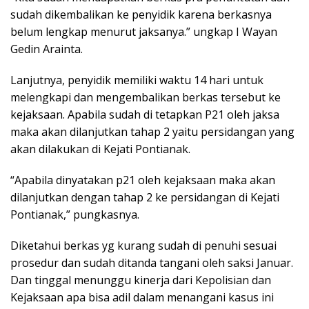
sudah dikembalikan ke penyidik karena berkasnya
belum lengkap menurut jaksanya.” ungkap I Wayan
Gedin Arainta.
Lanjutnya, penyidik memiliki waktu 14 hari untuk
melengkapi dan mengembalikan berkas tersebut ke
kejaksaan. Apabila sudah di tetapkan P21 oleh jaksa
maka akan dilanjutkan tahap 2 yaitu persidangan yang
akan dilakukan di Kejati Pontianak.
“Apabila dinyatakan p21 oleh kejaksaan maka akan
dilanjutkan dengan tahap 2 ke persidangan di Kejati
Pontianak,” pungkasnya.
Diketahui berkas yg kurang sudah di penuhi sesuai
prosedur dan sudah ditanda tangani oleh saksi Januar.
Dan tinggal menunggu kinerja dari Kepolisian dan
Kejaksaan apa bisa adil dalam menangani kasus ini