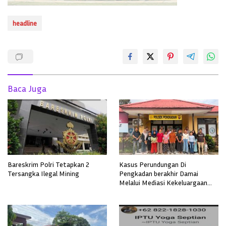
headline
Baca Juga
Bareskrim Polri Tetapkan 2
Kasus Perundungan Di
Tersangka Ilegal Mining
Pengkadan berakhir Damai
Melalui Mediasi Kekeluargaan
Secara Adat