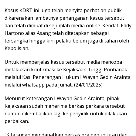
Kasus KDRT ini juga telah menyita perhatian publik
dikarenakan lambatnya penanganan kasus tersebut
dan telah dimuat di sejumlah media online. Kendati Eddy
Hartono alias Asang telah ditetapkan sebagai
tersangka hingga kini pelaku belum juga di tahan oleh
Kepolisian.
Untuk memperjelas kasus tersebut media mencoba
melakukan konfirmasi ke Kejaksaan Tinggi Pontianak
melalui Kasi Penerangan Hukum I Wayan Gedin Arainta
melalui whatsapp pada Jumat, (24/01/2025).
Menurut keterangan I Wayan Gedin Arainta, pihak
Kejaksaan sudah menerima berkas perkara tersebut
namun dikembalikan lagi ke penyidik untuk dilakukan
perbaikan.
“Kita sudah mendapatkan berkas pra penuntutan dan