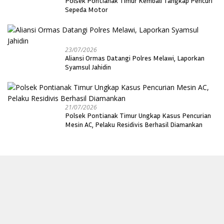
Polsek Pontianak Timur Kembali Tangkap Pencuri
Sepeda Motor
23/07/2026
Aliansi Ormas Datangi Polres Melawi, Laporkan
Syamsul Jahidin
21/07/2026
Polsek Pontianak Timur Ungkap Kasus Pencurian
Mesin AC, Pelaku Residivis Berhasil Diamankan