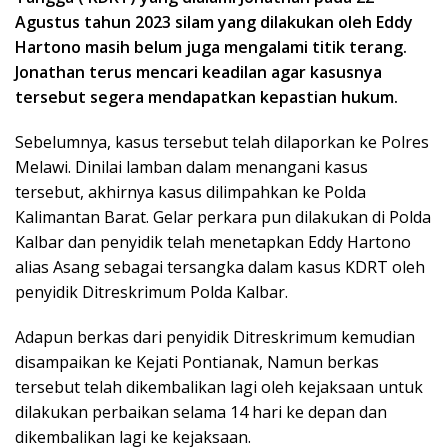
Agustus tahun 2023 silam yang dilakukan oleh Eddy
Hartono masih belum juga mengalami titik terang.
Jonathan terus mencari keadilan agar kasusnya
tersebut segera mendapatkan kepastian hukum.
Sebelumnya, kasus tersebut telah dilaporkan ke Polres
Melawi. Dinilai lamban dalam menangani kasus
tersebut, akhirnya kasus dilimpahkan ke Polda
Kalimantan Barat. Gelar perkara pun dilakukan di Polda
Kalbar dan penyidik telah menetapkan Eddy Hartono
alias Asang sebagai tersangka dalam kasus KDRT oleh
penyidik Ditreskrimum Polda Kalbar.
Adapun berkas dari penyidik Ditreskrimum kemudian
disampaikan ke Kejati Pontianak, Namun berkas
tersebut telah dikembalikan lagi oleh kejaksaan untuk
dilakukan perbaikan selama 14 hari ke depan dan
dikembalikan lagi ke kejaksaan.