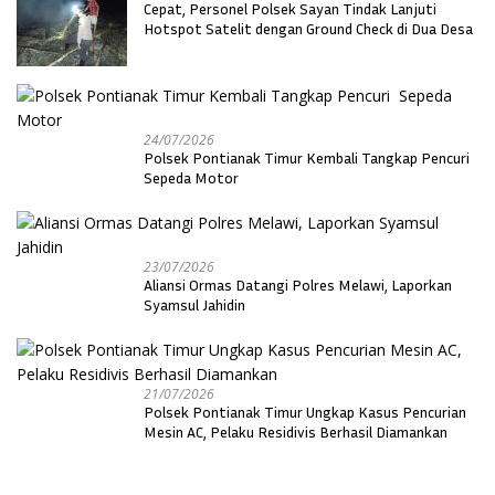
Cepat, Personel Polsek Sayan Tindak Lanjuti
Hotspot Satelit dengan Ground Check di Dua Desa
24/07/2026
Polsek Pontianak Timur Kembali Tangkap Pencuri
Sepeda Motor
23/07/2026
Aliansi Ormas Datangi Polres Melawi, Laporkan
Syamsul Jahidin
21/07/2026
Polsek Pontianak Timur Ungkap Kasus Pencurian
Mesin AC, Pelaku Residivis Berhasil Diamankan