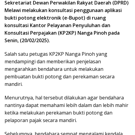
Sekretariat Dewan Perwakilan Rakyat Daerah (DPRD)
Melawi melakukan konsultasi penggunaan aplikasi
bukti potong elektronik (e-Bupot) di ruang
konsultasi Kantor Pelayanan Penyuluhan dan
Konsultasi Perpajakan (KP2KP) Nanga Pinoh pada
Senin, (20/02/2025).
Salah satu petugas KP2KP Nanga Pinoh yang
mendampingi dan memberikan penjelasan
mengarahkan bendahara untuk melakukan
pembuatan bukti potong dan perekaman secara
mandiri.
Menurutnya, hal tersebut dilakukan agar bendahara
nantinya dapat memahami lebih dalam dan lebih mahir
ketika melakukan perekaman bukti potong dan
pelaporan pajak secara mandiri.
Sebelumnya, bendahara sempat mengalami kendala