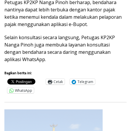
Petugas KP2KP Nanga Pinoh berharap, bendahara
nantinya dapat lebih terbuka dengan kantor pajak
ketika menemui kendala dalam melakukan pelaporan
pajak menggunakan aplikasi e-Bupot.
Selain konsultasi secara langsung, Petugas KP2KP
Nanga Pinoh juga membuka layanan konsultasi
dengan bendahara secara daring menggunakan
aplikasi WhatsApp.
Bagikan berita ini:
Cetak
Telegram
WhatsApp