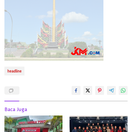
headline
Baca Juga