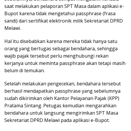
saat melakukan pelaporan SPT Masa dalam aplikasi e-
Bupot karena tidak mengetahui passphrase (frasa
sandi) dari sertifikat elektronik milik Sekretariat DPRD
Melawi.
Hal itu disebabkan karena mereka tidak hanya satu
orang yang bertugas sebagai bendahara, sehingga
wajib pajak tersebut perlu menghubungi rekan
kerjanya untuk meminta passphrase akan tetapi masih
belum di temukan.
Setelah melakukan pengecekan, bendahara tersebut
berhasil mendapatkan passphrase yang sebelumnya
sudah dikirimkan oleh Kantor Pelayanan Pajak (KPP)
Pratama Sintang. Petugas kemudian mengarahkan
bendahara untuk langsung mengirimkan SPT Masa
Sekretariat DPRD Melawi pada aplikasi e-Bupot.