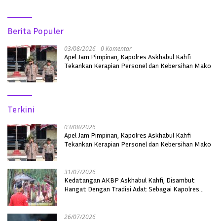
Berita Populer
03/08/2026
0 Komentar
Apel Jam Pimpinan, Kapolres Askhabul Kahfi
Tekankan Kerapian Personel dan Kebersihan Mako
Terkini
03/08/2026
Apel Jam Pimpinan, Kapolres Askhabul Kahfi
Tekankan Kerapian Personel dan Kebersihan Mako
31/07/2026
Kedatangan AKBP Askhabul Kahfi, Disambut
Hangat Dengan Tradisi Adat Sebagai Kapolres
Melawi
26/07/2026