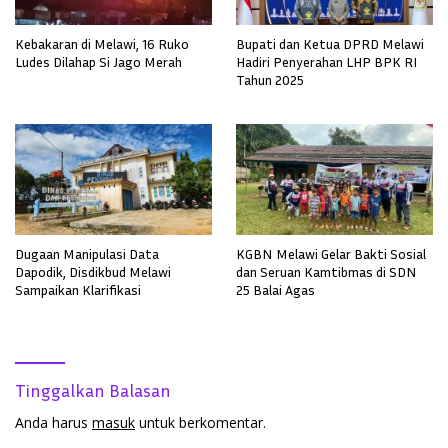
Kebakaran di Melawi, 16 Ruko
Bupati dan Ketua DPRD Melawi
Ludes Dilahap Si Jago Merah
Hadiri Penyerahan LHP BPK RI
Tahun 2025
Dugaan Manipulasi Data
KGBN Melawi Gelar Bakti Sosial
Dapodik, Disdikbud Melawi
dan Seruan Kamtibmas di SDN
Sampaikan Klarifikasi
25 Balai Agas
Tinggalkan Balasan
Anda harus
masuk
untuk berkomentar.