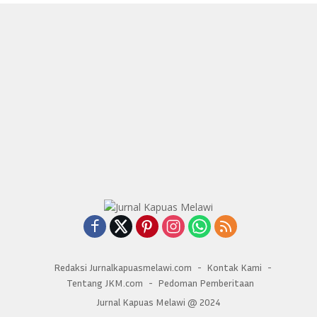
Redaksi Jurnalkapuasmelawi.com
Kontak Kami
Tentang JKM.com
Pedoman Pemberitaan
Jurnal Kapuas Melawi @ 2024