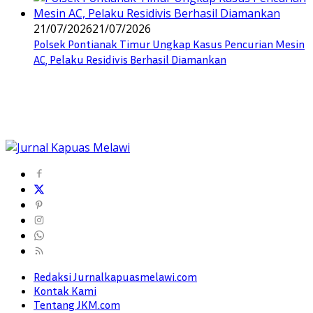
21/07/2026
21/07/2026
Polsek Pontianak Timur Ungkap Kasus Pencurian Mesin
AC, Pelaku Residivis Berhasil Diamankan
Redaksi Jurnalkapuasmelawi.com
Kontak Kami
Tentang JKM.com