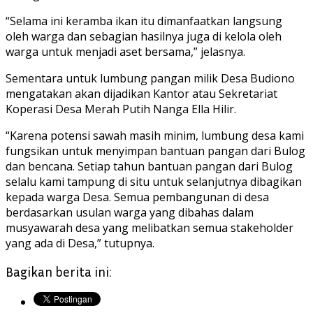
“Selama ini keramba ikan itu dimanfaatkan langsung
oleh warga dan sebagian hasilnya juga di kelola oleh
warga untuk menjadi aset bersama,” jelasnya.
Sementara untuk lumbung pangan milik Desa Budiono
mengatakan akan dijadikan Kantor atau Sekretariat
Koperasi Desa Merah Putih Nanga Ella Hilir.
“Karena potensi sawah masih minim, lumbung desa kami
fungsikan untuk menyimpan bantuan pangan dari Bulog
dan bencana. Setiap tahun bantuan pangan dari Bulog
selalu kami tampung di situ untuk selanjutnya dibagikan
kepada warga Desa. Semua pembangunan di desa
berdasarkan usulan warga yang dibahas dalam
musyawarah desa yang melibatkan semua stakeholder
yang ada di Desa,” tutupnya.
Bagikan berita ini: