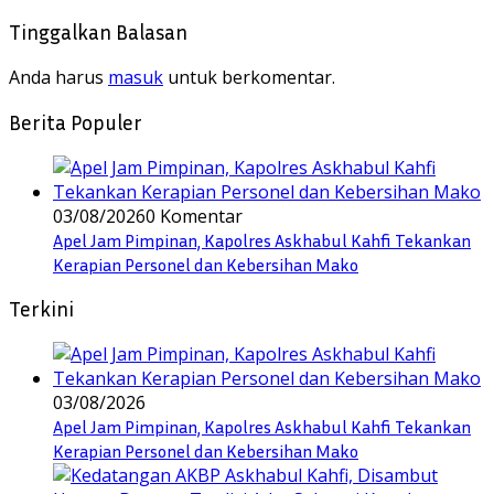
Tinggalkan Balasan
Anda harus
masuk
untuk berkomentar.
Berita Populer
03/08/2026
0 Komentar
Apel Jam Pimpinan, Kapolres Askhabul Kahfi Tekankan
Kerapian Personel dan Kebersihan Mako
Terkini
03/08/2026
Apel Jam Pimpinan, Kapolres Askhabul Kahfi Tekankan
Kerapian Personel dan Kebersihan Mako