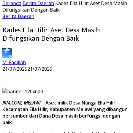
Beranda
Berita Daerah
Kades Ella Hilir: Aset Desa Masih
Difungsikan Dengan Baik
Berita Daerah
Kades Ella Hilir: Aset Desa Masih
Difungsikan Dengan Baik
M. Fadillah
21/07/2025
21/07/2025
JKM.COM, MELAWI
– Aset milik Desa Nanga Ella Hilir,
Kecamatan Ella Hilir, Kabupaten Melawi yang dibangun
bersumber dari Dana Desa masih berfungsi dengan
baik
.