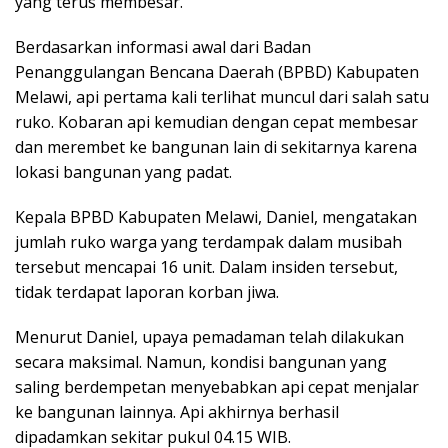
yang terus membesar.
Berdasarkan informasi awal dari Badan
Penanggulangan Bencana Daerah (BPBD) Kabupaten
Melawi, api pertama kali terlihat muncul dari salah satu
ruko. Kobaran api kemudian dengan cepat membesar
dan merembet ke bangunan lain di sekitarnya karena
lokasi bangunan yang padat.
Kepala BPBD Kabupaten Melawi, Daniel, mengatakan
jumlah ruko warga yang terdampak dalam musibah
tersebut mencapai 16 unit. Dalam insiden tersebut,
tidak terdapat laporan korban jiwa.
Menurut Daniel, upaya pemadaman telah dilakukan
secara maksimal. Namun, kondisi bangunan yang
saling berdempetan menyebabkan api cepat menjalar
ke bangunan lainnya. Api akhirnya berhasil
dipadamkan sekitar pukul 04.15 WIB.