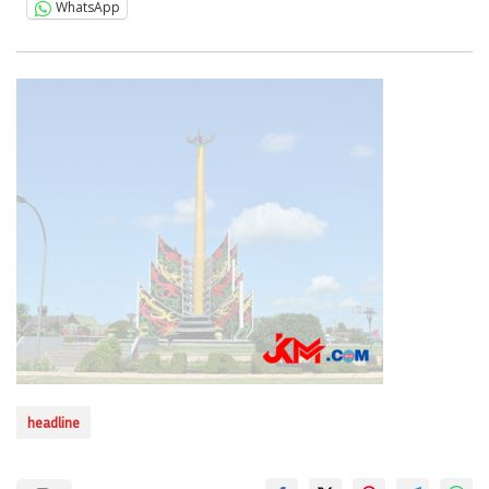
WhatsApp
headline