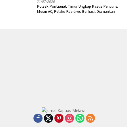
21/07/2026
Polsek Pontianak Timur Ungkap Kasus Pencurian
Mesin AC, Pelaku Residivis Berhasil Diamankan