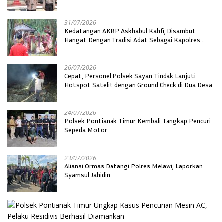
31/07/2026
Kedatangan AKBP Askhabul Kahfi, Disambut
Hangat Dengan Tradisi Adat Sebagai Kapolres
Melawi
26/07/2026
Cepat, Personel Polsek Sayan Tindak Lanjuti
Hotspot Satelit dengan Ground Check di Dua Desa
24/07/2026
Polsek Pontianak Timur Kembali Tangkap Pencuri
Sepeda Motor
23/07/2026
Aliansi Ormas Datangi Polres Melawi, Laporkan
Syamsul Jahidin