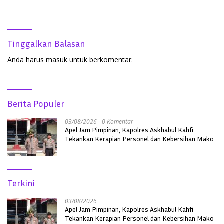
Tinggalkan Balasan
Anda harus
masuk
untuk berkomentar.
Berita Populer
03/08/2026
0 Komentar
Apel Jam Pimpinan, Kapolres Askhabul Kahfi
Tekankan Kerapian Personel dan Kebersihan Mako
Terkini
03/08/2026
Apel Jam Pimpinan, Kapolres Askhabul Kahfi
Tekankan Kerapian Personel dan Kebersihan Mako