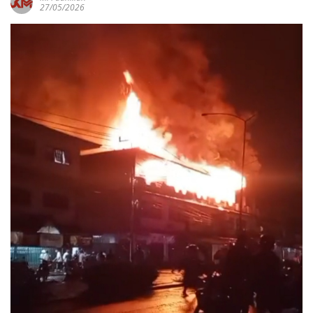
27/05/2026