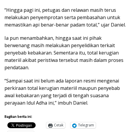
“Hingga pagi ini, petugas dan relawan masih terus
melakukan penyemprotan serta pembasahan untuk
memastikan api benar-benar padam total,” ujar Daniel.
Ia pun menambahkan, hingga saat ini pihak
berwenang masih melakukan penyelidikan terkait
penyebab kebakaran. Sementara itu, total kerugian
materiil akibat peristiwa tersebut masih dalam proses
pendataan.
“Sampai saat ini belum ada laporan resmi mengenai
perkiraan total kerugian materiil maupun penyebab
awal kebakaran yang terjadi di tengah suasana
perayaan Idul Adha ini,” imbuh Daniel.
Bagikan berita ini:
Cetak
Telegram