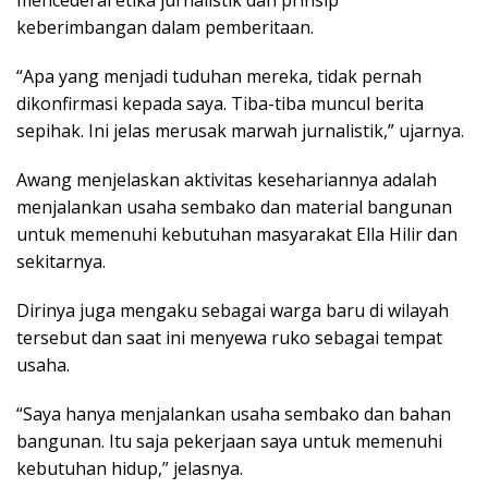
mencederai etika jurnalistik dan prinsip
keberimbangan dalam pemberitaan.
“Apa yang menjadi tuduhan mereka, tidak pernah
dikonfirmasi kepada saya. Tiba-tiba muncul berita
sepihak. Ini jelas merusak marwah jurnalistik,” ujarnya.
Awang menjelaskan aktivitas kesehariannya adalah
menjalankan usaha sembako dan material bangunan
untuk memenuhi kebutuhan masyarakat Ella Hilir dan
sekitarnya.
Dirinya juga mengaku sebagai warga baru di wilayah
tersebut dan saat ini menyewa ruko sebagai tempat
usaha.
“Saya hanya menjalankan usaha sembako dan bahan
bangunan. Itu saja pekerjaan saya untuk memenuhi
kebutuhan hidup,” jelasnya.