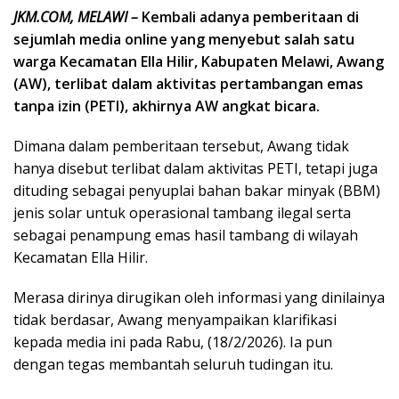
JKM.COM, MELAWI –
Kembali adanya pemberitaan di
sejumlah media online yang menyebut salah satu
warga Kecamatan Ella Hilir, Kabupaten Melawi, Awang
(AW), terlibat dalam aktivitas pertambangan emas
tanpa izin (PETI), akhirnya AW angkat bicara.
Dimana dalam pemberitaan tersebut, Awang tidak
hanya disebut terlibat dalam aktivitas PETI, tetapi juga
dituding sebagai penyuplai bahan bakar minyak (BBM)
jenis solar untuk operasional tambang ilegal serta
sebagai penampung emas hasil tambang di wilayah
Kecamatan Ella Hilir.
Merasa dirinya dirugikan oleh informasi yang dinilainya
tidak berdasar, Awang menyampaikan klarifikasi
kepada media ini pada Rabu, (18/2/2026). Ia pun
dengan tegas membantah seluruh tudingan itu.