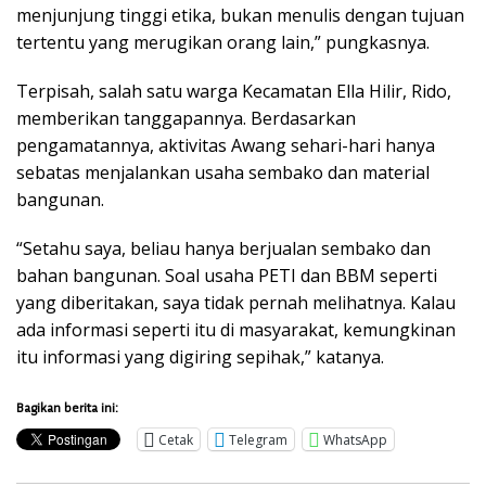
menjunjung tinggi etika, bukan menulis dengan tujuan
tertentu yang merugikan orang lain,” pungkasnya.
Terpisah, salah satu warga Kecamatan Ella Hilir, Rido,
memberikan tanggapannya. Berdasarkan
pengamatannya, aktivitas Awang sehari-hari hanya
sebatas menjalankan usaha sembako dan material
bangunan.
“Setahu saya, beliau hanya berjualan sembako dan
bahan bangunan. Soal usaha PETI dan BBM seperti
yang diberitakan, saya tidak pernah melihatnya. Kalau
ada informasi seperti itu di masyarakat, kemungkinan
itu informasi yang digiring sepihak,” katanya.
Bagikan berita ini:
Cetak
Telegram
WhatsApp