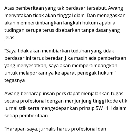
Atas pemberitaan yang tak berdasar tersebut, Awang
menyatakan tidak akan tinggal diam. Dan menegaskan
akan mempertimbangkan langkah hukum apabila
tudingan serupa terus disebarkan tanpa dasar yang
jelas.
“Saya tidak akan membiarkan tuduhan yang tidak
berdasar ini terus beredar. Jika masih ada pemberitaan
yang menyesatkan, saya akan mempertimbangkan
untuk melaporkannya ke aparat penegak hukum,”
tegasnya.
Awang berharap insan pers dapat menjalankan tugas
secara profesional dengan menjunjung tinggi kode etik
jurnalistik serta mengedepankan prinsip 5W+1H dalam
setiap pemberitaan.
“Harapan saya, jurnalis harus profesional dan