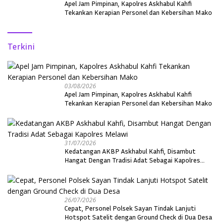
Apel Jam Pimpinan, Kapolres Askhabul Kahfi
Tekankan Kerapian Personel dan Kebersihan Mako
Terkini
03/08/2026
Apel Jam Pimpinan, Kapolres Askhabul Kahfi
Tekankan Kerapian Personel dan Kebersihan Mako
31/07/2026
Kedatangan AKBP Askhabul Kahfi, Disambut
Hangat Dengan Tradisi Adat Sebagai Kapolres
Melawi
26/07/2026
Cepat, Personel Polsek Sayan Tindak Lanjuti
Hotspot Satelit dengan Ground Check di Dua Desa