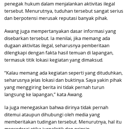
penegak hukum dalam menjalankan aktivitas ilegal
tersebut. Menurutnya, tuduhan tersebut sangat serius
dan berpotensi merusak reputasi banyak pihak.
Awang juga mempertanyakan dasar informasi yang
disebarkan tersebut. Ia menilai, jika memang ada
dugaan aktivitas ilegal, seharusnya pemberitaan
dilengkapi dengan fakta hasil temuan di lapangan,
termasuk titik lokasi kegiatan yang dimaksud.
“Kalau memang ada kegiatan seperti yang dituduhkan,
seharusnya jelas lokasi dan buktinya. Saya yakin pihak
yang menggiring berita ini tidak pernah turun
langsung ke lapangan,” kata Awang.
Ia juga menegaskan bahwa dirinya tidak pernah
ditemui ataupun dihubungi oleh media yang
memberitakan tudingan tersebut. Menurutnya, hal itu