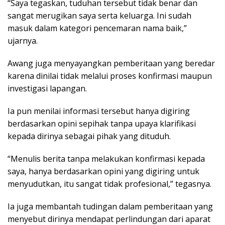
“Saya tegaskan, tuduhan tersebut tidak benar dan
sangat merugikan saya serta keluarga. Ini sudah
masuk dalam kategori pencemaran nama baik,”
ujarnya.
Awang juga menyayangkan pemberitaan yang beredar
karena dinilai tidak melalui proses konfirmasi maupun
investigasi lapangan.
Ia pun menilai informasi tersebut hanya digiring
berdasarkan opini sepihak tanpa upaya klarifikasi
kepada dirinya sebagai pihak yang dituduh.
“Menulis berita tanpa melakukan konfirmasi kepada
saya, hanya berdasarkan opini yang digiring untuk
menyudutkan, itu sangat tidak profesional,” tegasnya.
Ia juga membantah tudingan dalam pemberitaan yang
menyebut dirinya mendapat perlindungan dari aparat