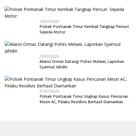
24/07/2026
Polsek Pontianak Timur Kembali Tangkap Pencuri
Sepeda Motor
23/07/2026
Aliansi Ormas Datangi Polres Melawi, Laporkan
Syamsul Jahidin
21/07/2026
Polsek Pontianak Timur Ungkap Kasus Pencurian
Mesin AC, Pelaku Residivis Berhasil Diamankan